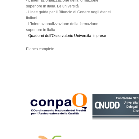
-
L’internazionalizzazione della formazione
superiore in Italia. Le università
-
Linee guida per il Bilancio di Genere negli Atenei
italiani
-
L’internazionalizzazione della formazione
superiore in Italia.
-
Quaderni dell'Osservatorio Università-Imprese
Elenco completo