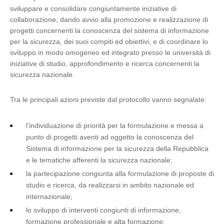
sviluppare e consolidare congiuntamente iniziative di
collaborazione, dando avvio alla promozione e realizzazione di
progetti concernenti la conoscenza del sistema di informazione
per la sicurezza, dei suoi compiti ed obiettivi, e di coordinare lo
sviluppo in modo omogeneo ed integrato presso le università di
iniziative di studio, approfondimento e ricerca concernenti la
sicurezza nazionale.
Tra le principali azioni previste dal protocollo vanno segnalate:
l’individuazione di priorità per la formulazione e messa a
punto di progetti aventi ad oggetto la conoscenza del
Sistema di informazione per la sicurezza della Repubblica
e le tematiche afferenti la sicurezza nazionale;
la partecipazione congiunta alla formulazione di proposte di
studio e ricerca, da realizzarsi in ambito nazionale ed
internazionale;
lo sviluppo di interventi congiunti di informazione,
formazione professionale e alta formazione;