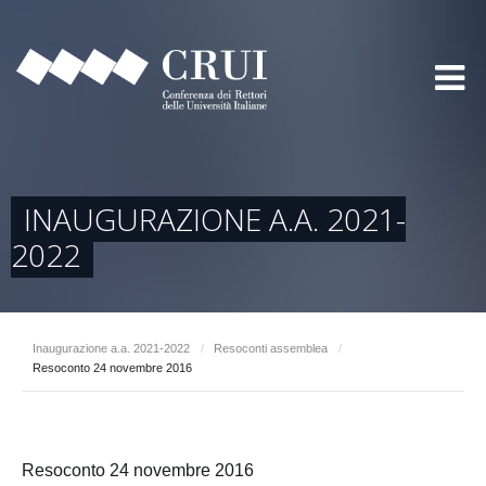
INAUGURAZIONE A.A. 2021-
2022
Inaugurazione a.a. 2021-2022
/
Resoconti assemblea
/
Resoconto 24 novembre 2016
Resoconto 24 novembre 2016