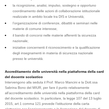
la ricognizione, analisi, impulso, sostegno e opportuno
coordinamento delle azioni di collaborazione istituzionale
realizzate in ambito locale tra DIS e Università;
l’organizzazione di conferenze, dibattiti e seminari nelle
materie di comune interesse;
il bando di concorsi nelle materie afferenti la sicurezza
nazionale;
iniziative concernenti il riconoscimento e la qualificazione
degli insegnamenti in materia di sicurezza nazionale
presso le università.
Accreditamento delle università nella piattaforma della card
del docente scolastico
Intervengono alla seduta il Prof. Marco Mancini e la Dott.ssa
Sabrina Bono del MIUR, per fare il punto relativamente
all’accreditamento delle università nella piattaforma della card
del docente scolastico. In particolare, la legge 107 del 13 luglio
2015, art.1 comma 121 prevede l’istituzione della carta