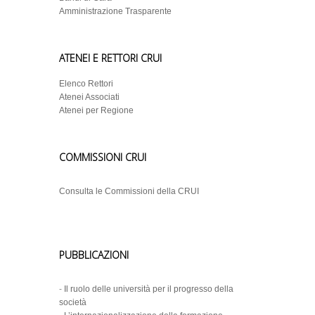
Amministrazione Trasparente
ATENEI E RETTORI CRUI
Elenco Rettori
Atenei Associati
Atenei per Regione
COMMISSIONI CRUI
Consulta le Commissioni della CRUI
PUBBLICAZIONI
-
Il ruolo delle università per il progresso della
società