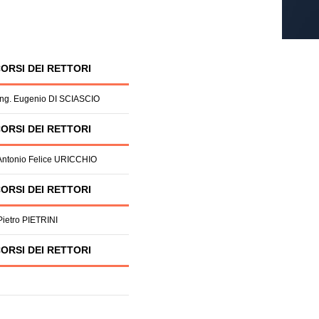
ORSI DEI RETTORI
 Ing. Eugenio DI SCIASCIO
ORSI DEI RETTORI
 Antonio Felice URICCHIO
ORSI DEI RETTORI
Pietro PIETRINI
ORSI DEI RETTORI