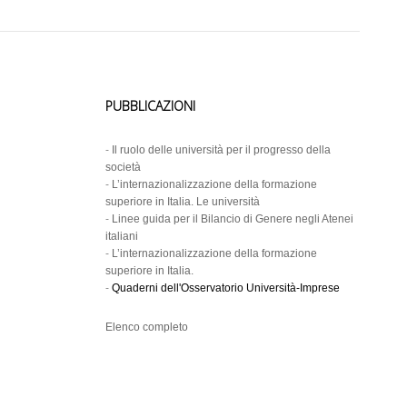
PUBBLICAZIONI
-
Il ruolo delle università per il progresso della
società
-
L’internazionalizzazione della formazione
superiore in Italia. Le università
-
Linee guida per il Bilancio di Genere negli Atenei
italiani
-
L’internazionalizzazione della formazione
superiore in Italia.
-
Quaderni dell'Osservatorio Università-Imprese
Elenco completo