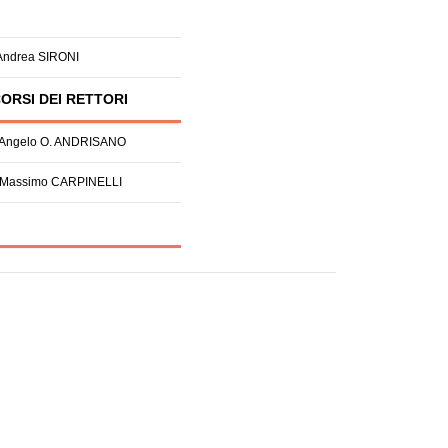
 Andrea SIRONI
ORSI DEI RETTORI
. Angelo O. ANDRISANO
. Massimo CARPINELLI