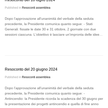
Published in
Resoconti assemblea
Dopo l’approvazione all’unanimità del verbale della seduta
precedente, la Presidente comunica quanto segue: - Stati
Generali: fissate le date 30 e 31 ottobre, 2 giornate con due
sessioni ciascuna. L'obiettivo è lasciare un'impronta delle idee…
Resoconto del 20 giugno 2024
Published in
Resoconti assemblea
Dopo l’approvazione all’unanimità del verbale della seduta
precedente, la Presidente comunica quanto segue: -
Antincendio: la Presidente ricorda la scadenza del 30 giugno per
la presentazione dei progetti antincendio e quella di fine anno