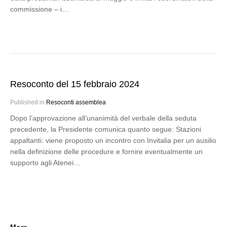
commissione – i…
Resoconto del 15 febbraio 2024
Published in
Resoconti assemblea
Dopo l’approvazione all’unanimità del verbale della seduta
precedente, la Presidente comunica quanto segue: Stazioni
appaltanti: viene proposto un incontro con Invitalia per un ausilio
nella definizione delle procedure e fornire eventualmente un
supporto agli Atenei…