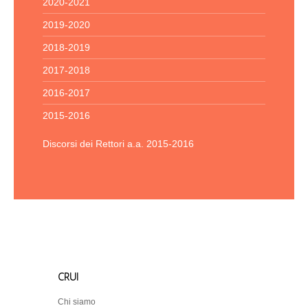
2020-2021
2019-2020
2018-2019
2017-2018
2016-2017
2015-2016
Discorsi dei Rettori a.a. 2015-2016
CRUI
Chi siamo