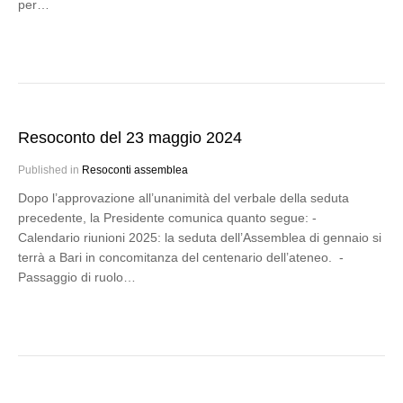
per…
Resoconto del 23 maggio 2024
Published in
Resoconti assemblea
Dopo l’approvazione all’unanimità del verbale della seduta
precedente, la Presidente comunica quanto segue: -
Calendario riunioni 2025: la seduta dell’Assemblea di gennaio si
terrà a Bari in concomitanza del centenario dell’ateneo. -
Passaggio di ruolo…