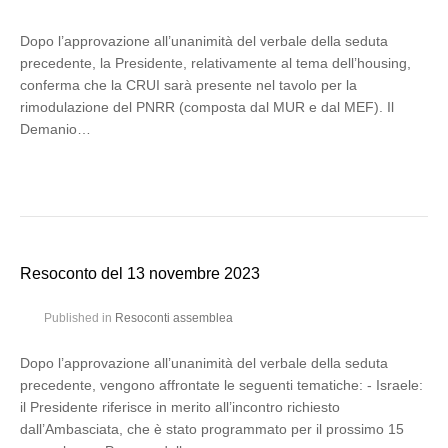
Dopo l’approvazione all’unanimità del verbale della seduta
precedente, la Presidente, relativamente al tema dell’housing,
conferma che la CRUI sarà presente nel tavolo per la
rimodulazione del PNRR (composta dal MUR e dal MEF). Il
Demanio…
Resoconto del 13 novembre 2023
Published in
Resoconti assemblea
Dopo l’approvazione all’unanimità del verbale della seduta
precedente, vengono affrontate le seguenti tematiche: - Israele:
il Presidente riferisce in merito all’incontro richiesto
dall’Ambasciata, che è stato programmato per il prossimo 15