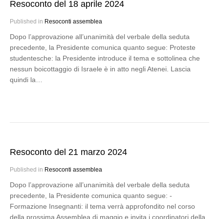
Resoconto del 18 aprile 2024
Published in
Resoconti assemblea
Dopo l’approvazione all’unanimità del verbale della seduta
precedente, la Presidente comunica quanto segue: Proteste
studentesche: la Presidente introduce il tema e sottolinea che
nessun boicottaggio di Israele è in atto negli Atenei. Lascia
quindi la…
Resoconto del 21 marzo 2024
Published in
Resoconti assemblea
Dopo l’approvazione all’unanimità del verbale della seduta
precedente, la Presidente comunica quanto segue: -
Formazione Insegnanti: il tema verrà approfondito nel corso
della prossima Assemblea di maggio e invita i coordinatori della