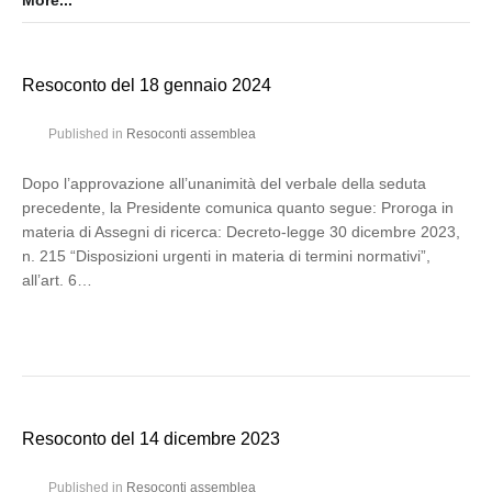
More...
Resoconto del 18 gennaio 2024
Published in
Resoconti assemblea
Dopo l’approvazione all’unanimità del verbale della seduta
precedente, la Presidente comunica quanto segue: Proroga in
materia di Assegni di ricerca: Decreto-legge 30 dicembre 2023,
n. 215 “Disposizioni urgenti in materia di termini normativi”,
all’art. 6…
Resoconto del 14 dicembre 2023
Published in
Resoconti assemblea