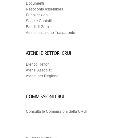
Documenti
Resoconto Assemblea
Pubblicazioni
Sede e Contatti
Bandi di Gara
Amministrazione Trasparente
ATENEI E RETTORI CRUI
Elenco Rettori
Atenei Associati
Atenei per Regione
COMMISSIONI CRUI
Consulta le Commissioni della CRUI