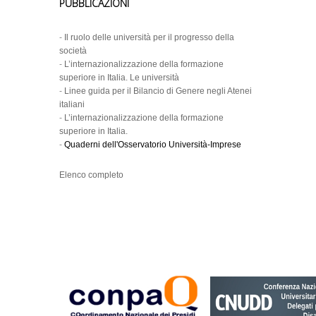
PUBBLICAZIONI
-
Il ruolo delle università per il progresso della
società
-
L’internazionalizzazione della formazione
superiore in Italia. Le università
-
Linee guida per il Bilancio di Genere negli Atenei
italiani
-
L’internazionalizzazione della formazione
superiore in Italia.
-
Quaderni dell'Osservatorio Università-Imprese
Elenco completo