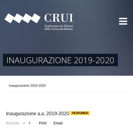
INAUGURAZIONE 2019-2020
Inaugurazione 2019-2020
Inaugurazione a.a. 2019-2020
FEATURED
font size
Print
Email