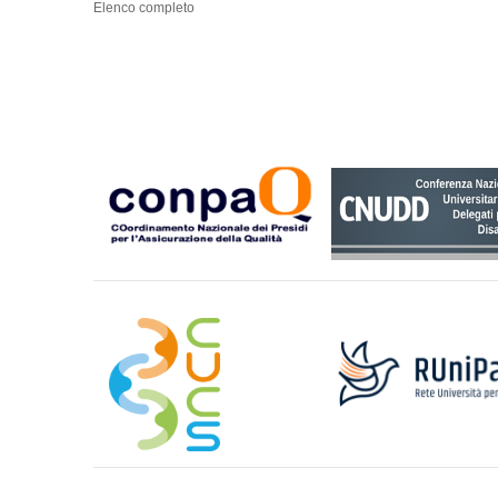
Elenco completo