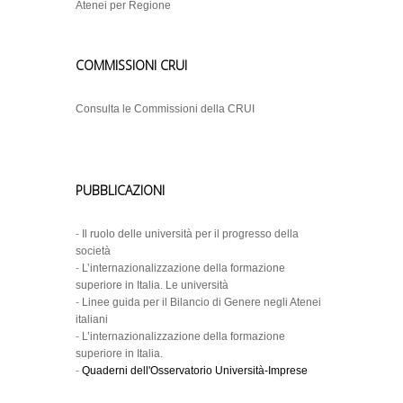
Atenei per Regione
COMMISSIONI CRUI
Consulta le Commissioni della CRUI
PUBBLICAZIONI
-
Il ruolo delle università per il progresso della
società
-
L’internazionalizzazione della formazione
superiore in Italia. Le università
-
Linee guida per il Bilancio di Genere negli Atenei
italiani
-
L’internazionalizzazione della formazione
superiore in Italia.
-
Quaderni dell'Osservatorio Università-Imprese