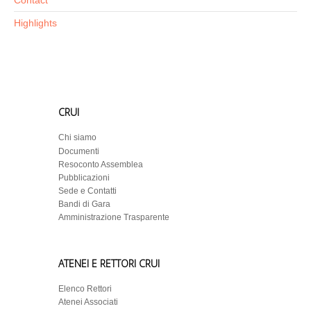
Contact
Highlights
CRUI
Chi siamo
Documenti
Resoconto Assemblea
Pubblicazioni
Sede e Contatti
Bandi di Gara
Amministrazione Trasparente
ATENEI E RETTORI CRUI
Elenco Rettori
Atenei Associati