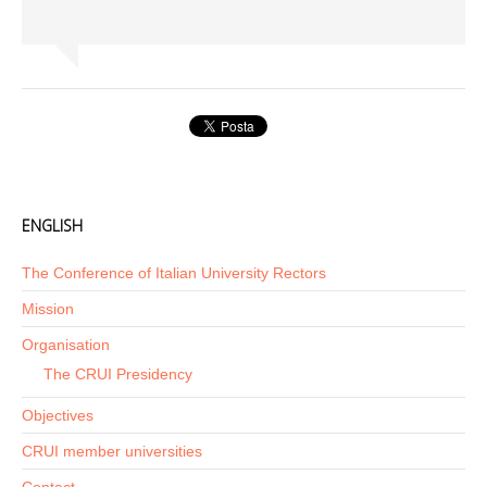
ENGLISH
The Conference of Italian University Rectors
Mission
Organisation
The CRUI Presidency
Objectives
CRUI member universities