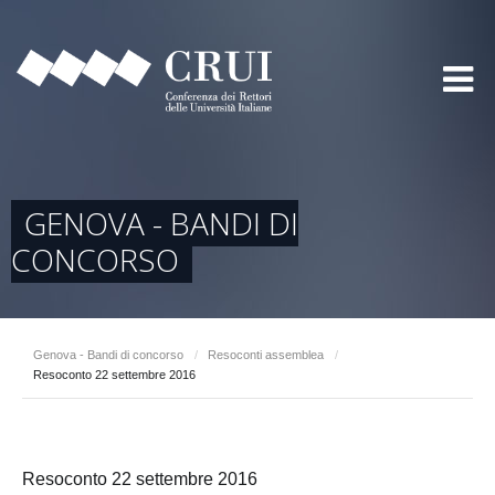
GENOVA - BANDI DI
CONCORSO
Genova - Bandi di concorso
/
Resoconti assemblea
/
Resoconto 22 settembre 2016
Resoconto 22 settembre 2016