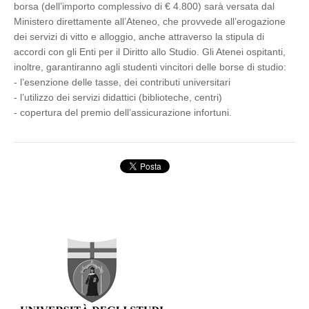
borsa (dell’importo complessivo di € 4.800) sarà versata dal
Ministero direttamente all’Ateneo, che provvede all’erogazione
dei servizi di vitto e alloggio, anche attraverso la stipula di
accordi con gli Enti per il Diritto allo Studio. Gli Atenei ospitanti,
inoltre, garantiranno agli studenti vincitori delle borse di studio:
- l’esenzione delle tasse, dei contributi universitari
- l’utilizzo dei servizi didattici (biblioteche, centri)
- copertura del premio dell’assicurazione infortuni.