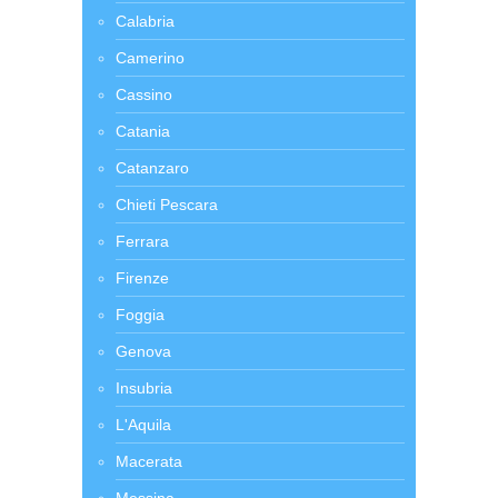
Calabria
Camerino
Cassino
Catania
Catanzaro
Chieti Pescara
Ferrara
Firenze
Foggia
Genova
Insubria
L'Aquila
Macerata