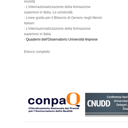
società
-
L’internazionalizzazione della formazione
superiore in Italia. Le università
-
Linee guida per il Bilancio di Genere negli Atenei
italiani
-
L’internazionalizzazione della formazione
superiore in Italia.
-
Quaderni dell'Osservatorio Università-Imprese
Elenco completo