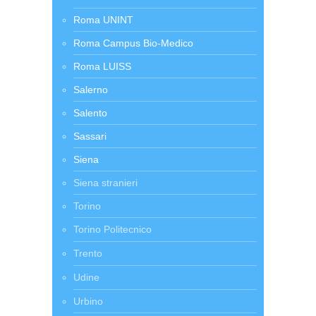
Roma UNINT
Roma Campus Bio-Medico
Roma LUISS
Salerno
Salento
Sassari
Siena
Siena stranieri
Torino
Torino Politecnico
Trento
Udine
Urbino