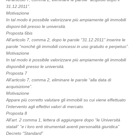
31.12.2011”.
Motivazione
In tal modo è possibile valorizzare più ampiamente gli immobili
disponi-bili presso le università.
Proposta 6bis
All’articolo 7, comma 2, dopo le parole “31.12.2011” inserire le
parole “nonché gli immobili concessi in uso gratuito e perpetuo”.
Motivazione
In tal modo è possibile valorizzare più ampiamente gli immobili
disponibili presso le università.
Proposta 7
All’articolo 7, comma 2, eliminare le parole “alla data di
acquisizione”.
Motivazione
Appare più corretto valutare gli immobili su cui viene effettuato
l’intervento agli effettivi valori di mercato.
Proposta 8
All’art. 2 comma 1, lettera di aggiungere dopo “le Università
statali” “e i loro enti strumentali aventi personalità giuridica”
Decreto “Standard”