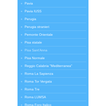
Pavia
Pavia IUSS
Perugia
Perugia stranieri
Pemonte Orientale
Pisa statale
Pisa Sant'Anna
Pisa Normale
Reggio Calabria "Mediterranea"
Roma La Sapienza
Roma Tor Vergata
Roma Tre
Roma LUMSA
Roma Foro Italico