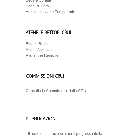
Sede e Contatti
Bandi di Gara
Amministrazione Trasparente
ATENEI E RETTORI CRUI
Elenco Rettori
Atenei Associati
Atenei per Regione
COMMISSIONI CRUI
Consulta le Commissioni della CRUI
PUBBLICAZIONI
-
Il ruolo delle università per il progresso della