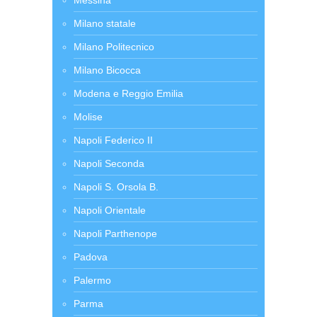
Messina
Milano statale
Milano Politecnico
Milano Bicocca
Modena e Reggio Emilia
Molise
Napoli Federico II
Napoli Seconda
Napoli S. Orsola B.
Napoli Orientale
Napoli Parthenope
Padova
Palermo
Parma