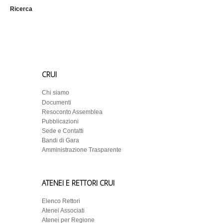
Ricerca
CRUI
Chi siamo
Documenti
Resoconto Assemblea
Pubblicazioni
Sede e Contatti
Bandi di Gara
Amministrazione Trasparente
ATENEI E RETTORI CRUI
Elenco Rettori
Atenei Associati
Atenei per Regione