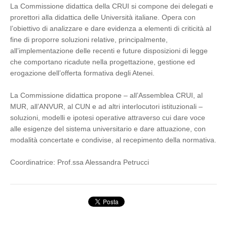
La Commissione didattica della CRUI si compone dei delegati e
prorettori alla didattica delle Università italiane. Opera con
l’obiettivo di analizzare e dare evidenza a elementi di criticità al
fine di proporre soluzioni relative, principalmente,
all’implementazione delle recenti e future disposizioni di legge
che comportano ricadute nella progettazione, gestione ed
erogazione dell’offerta formativa degli Atenei.
La Commissione didattica propone – all’Assemblea CRUI, al
MUR, all’ANVUR, al CUN e ad altri interlocutori istituzionali –
soluzioni, modelli e ipotesi operative attraverso cui dare voce
alle esigenze del sistema universitario e dare attuazione, con
modalità concertate e condivise, al recepimento della normativa.
Coordinatrice: Prof.ssa Alessandra Petrucci