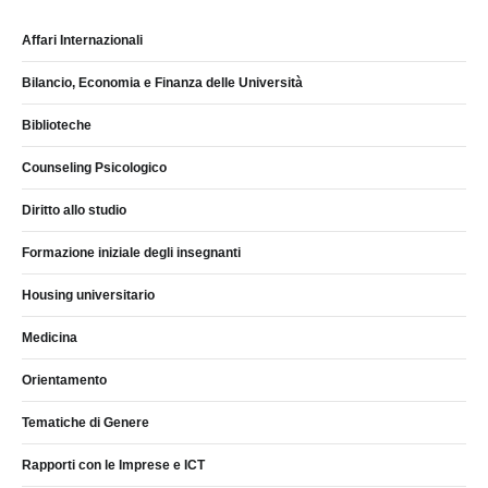
Affari Internazionali
Bilancio, Economia e Finanza delle Università
Biblioteche
Counseling Psicologico
Diritto allo studio
Formazione iniziale degli insegnanti
Housing universitario
Medicina
Orientamento
Tematiche di Genere
Rapporti con le Imprese e ICT