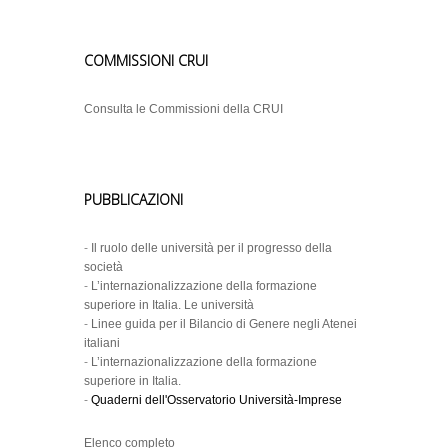
COMMISSIONI CRUI
Consulta le Commissioni della CRUI
PUBBLICAZIONI
-
Il ruolo delle università per il progresso della
società
-
L’internazionalizzazione della formazione
superiore in Italia. Le università
-
Linee guida per il Bilancio di Genere negli Atenei
italiani
-
L’internazionalizzazione della formazione
superiore in Italia.
-
Quaderni dell'Osservatorio Università-Imprese
Elenco completo