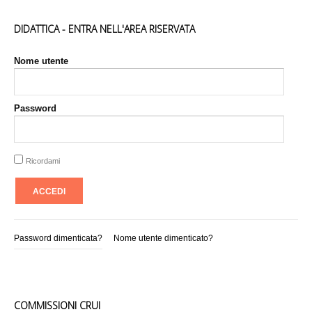
DIDATTICA - ENTRA NELL'AREA RISERVATA
Nome utente
Password
Ricordami
Password dimenticata?
Nome utente dimenticato?
COMMISSIONI CRUI