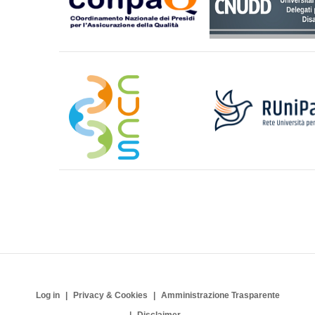
Log in
Privacy & Cookies
Amministrazione Trasparente