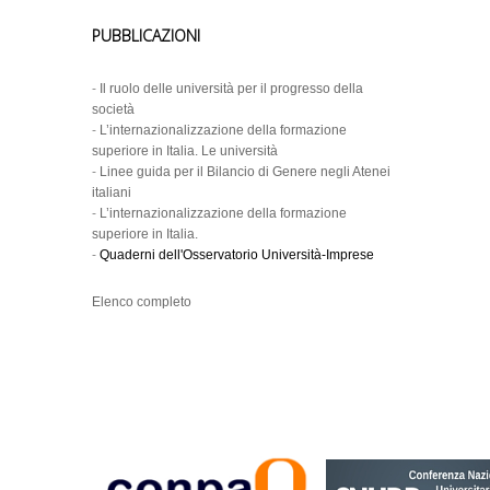
PUBBLICAZIONI
-
Il ruolo delle università per il progresso della
società
-
L’internazionalizzazione della formazione
superiore in Italia. Le università
-
Linee guida per il Bilancio di Genere negli Atenei
italiani
-
L’internazionalizzazione della formazione
superiore in Italia.
-
Quaderni dell'Osservatorio Università-Imprese
Elenco completo