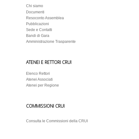
Chi siamo
Documenti
Resoconto Assemblea
Pubblicazioni
Sede e Contatti
Bandi di Gara
Amministrazione Trasparente
ATENEI E RETTORI CRUI
Elenco Rettori
Atenei Associati
Atenei per Regione
COMMISSIONI CRUI
Consulta le Commissioni della CRUI