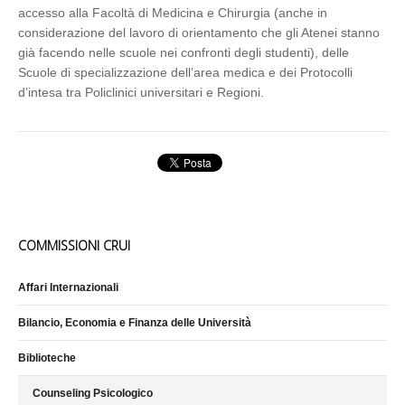
accesso alla Facoltà di Medicina e Chirurgia (anche in
considerazione del lavoro di orientamento che gli Atenei stanno
già facendo nelle scuole nei confronti degli studenti), delle
Scuole di specializzazione dell’area medica e dei Protocolli
d’intesa tra Policlinici universitari e Regioni.
COMMISSIONI CRUI
Affari Internazionali
Bilancio, Economia e Finanza delle Università
Biblioteche
Counseling Psicologico