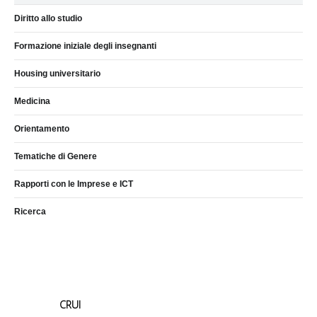
Diritto allo studio
Formazione iniziale degli insegnanti
Housing universitario
Medicina
Orientamento
Tematiche di Genere
Rapporti con le Imprese e ICT
Ricerca
CRUI