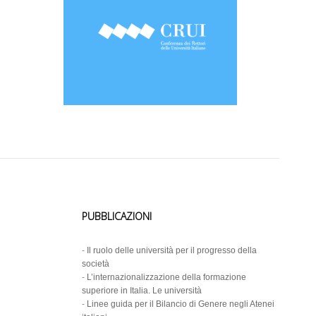
PUBBLICAZIONI
-
Il ruolo delle università per il progresso della
società
-
L’internazionalizzazione della formazione
superiore in Italia. Le università
-
Linee guida per il Bilancio di Genere negli Atenei