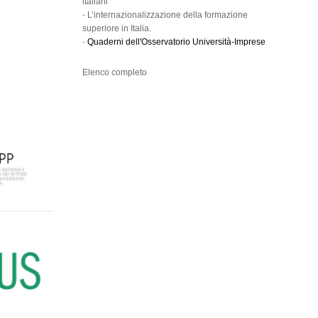
italiani
-
L’internazionalizzazione della formazione
superiore in Italia.
-
Quaderni dell'Osservatorio Università-Imprese
Elenco completo