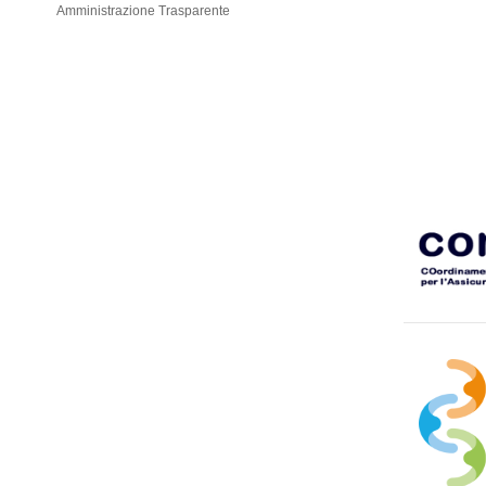
Amministrazione Trasparente