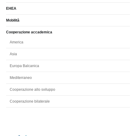
EHEA
Mobilità
Cooperazione accademica
America
Asia
Europa Balcanica
Mediterraneo
Cooperazione allo sviluppo
Cooperazione bilaterale