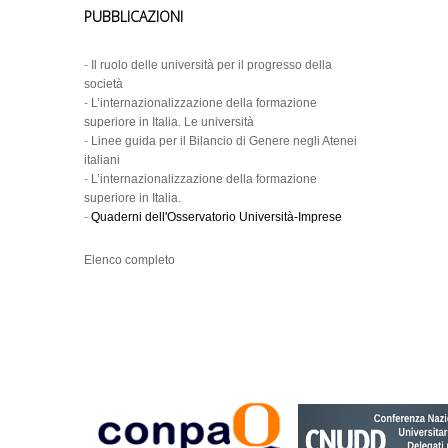
PUBBLICAZIONI
-
Il ruolo delle università per il progresso della
società
-
L’internazionalizzazione della formazione
superiore in Italia. Le università
-
Linee guida per il Bilancio di Genere negli Atenei
italiani
-
L’internazionalizzazione della formazione
superiore in Italia.
-
Quaderni dell'Osservatorio Università-Imprese
Elenco completo