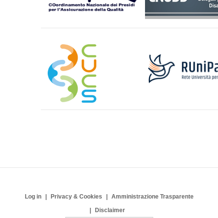
Log in
Privacy & Cookies
Amministrazione Trasparente
Disclaimer