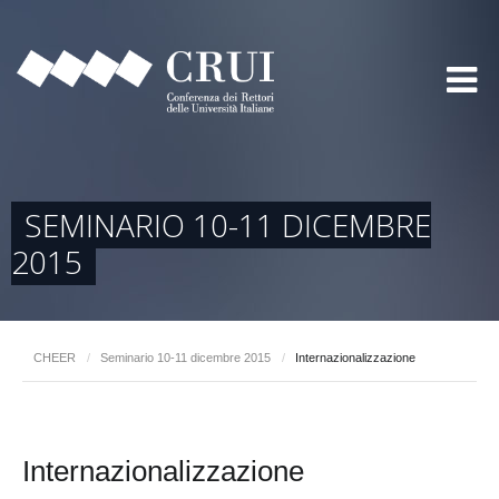
SEMINARIO 10-11 DICEMBRE
2015
CHEER
/
Seminario 10-11 dicembre 2015
/
Internazionalizzazione
Internazionalizzazione