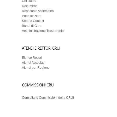
Chi siamo
Documenti
Resoconto Assemblea
Pubblicazioni
Sede e Contatti
Bandi di Gara
Amministrazione Trasparente
ATENEI E RETTORI CRUI
Elenco Rettori
Atenei Associati
Atenei per Regione
COMMISSIONI CRUI
Consulta le Commissioni della CRUI