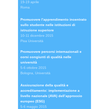
19-19 aprile
Roma
Promuovere l’apprendimento incentrato
sullo studente nelle istituzioni di
istruzione superiore
10-11 dicembre 2015
Pisa Università
Promuovere percorsi internazionali e
corsi congiunti di qualità nelle
università
5-6 ottobre 2015
Bologna, Università
Assicurazione della qualità e
accreditamento: implementazione a
livello nazionale (AVA) dell’approccio
europeo (ESG)
5-6 maggio 2015