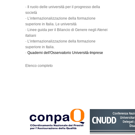
-
Il ruolo delle università per il progresso della
società
-
L’internazionalizzazione della formazione
superiore in Italia. Le università
-
Linee guida per il Bilancio di Genere negli Atenei
italiani
-
L’internazionalizzazione della formazione
superiore in Italia.
-
Quaderni dell'Osservatorio Università-Imprese
Elenco completo