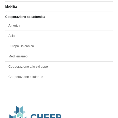
Mobilità
Cooperazione accademica
America
Asia
Europa Balcanica
Mediterraneo
Cooperazione allo sviluppo
Cooperazione bilaterale