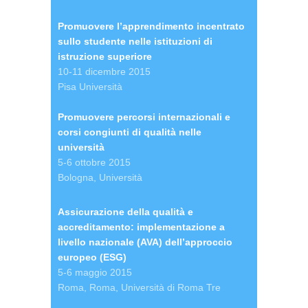
Promuovere l’apprendimento incentrato
sullo studente nelle istituzioni di
istruzione superiore
10-11 dicembre 2015
Pisa Università
Promuovere percorsi internazionali e
corsi congiunti di qualità nelle
università
5-6 ottobre 2015
Bologna, Università
Assicurazione della qualità e
accreditamento: implementazione a
livello nazionale (AVA) dell’approccio
europeo (ESG)
5-6 maggio 2015
Roma, Roma, Università di Roma Tre