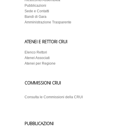
Resoconto Assemblea
Pubblicazioni
Sede e Contatti
Bandi di Gara
Amministrazione Trasparente
ATENEI E RETTORI CRUI
Elenco Rettori
Atenei Associati
Atenei per Regione
COMMISSIONI CRUI
Consulta le Commissioni della CRUI
PUBBLICAZIONI