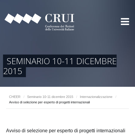
SEMINARIO 10-11 DICEMBRE
2015
CHEER
/
Seminario 10-11 dicembre 2015
/
Internazionalizzazione
/
Avviso di selezione per esperto di progetti internazionali
Avviso di selezione per esperto di progetti internazionali