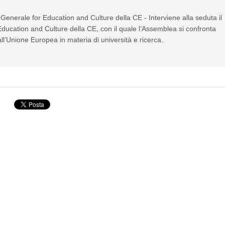
 Generale for Education and Culture della CE - Interviene alla seduta il
Education and Culture della CE, con il quale l’Assemblea si confronta
ll’Unione Europea in materia di università e ricerca.