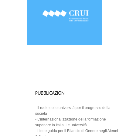
PUBBLICAZIONI
-
Il ruolo delle università per il progresso della
società
-
L’internazionalizzazione della formazione
superiore in Italia. Le università
-
Linee guida per il Bilancio di Genere negli Atenei