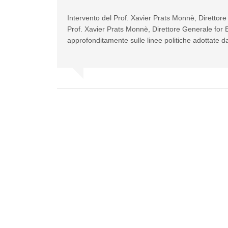
Intervento del Prof. Xavier Prats Monnè, Direttore
Prof. Xavier Prats Monnè, Direttore Generale for 
approfonditamente sulle linee politiche adottate da