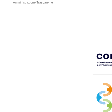
Amministrazione Trasparente