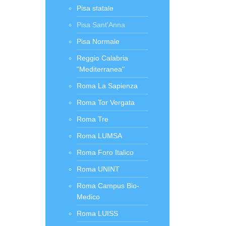
Pisa statale
Pisa Sant'Anna
Pisa Normale
Reggio Calabria
"Mediterranea"
Roma La Sapienza
Roma Tor Vergata
Roma Tre
Roma LUMSA
Roma Foro Italico
Roma UNINT
Roma Campus Bio-
Medico
Roma LUISS