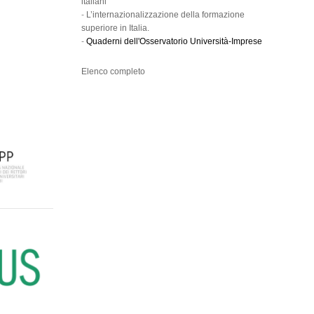
italiani
-
L’internazionalizzazione della formazione
superiore in Italia.
-
Quaderni dell'Osservatorio Università-Imprese
Elenco completo