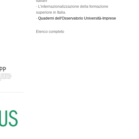
italiani
-
L’internazionalizzazione della formazione
superiore in Italia.
-
Quaderni dell'Osservatorio Università-Imprese
Elenco completo