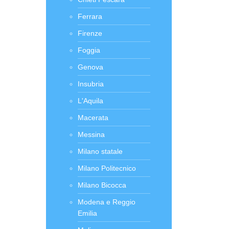
Ferrara
Firenze
Foggia
Genova
Insubria
L'Aquila
Macerata
Messina
Milano statale
Milano Politecnico
Milano Bicocca
Modena e Reggio
Emilia