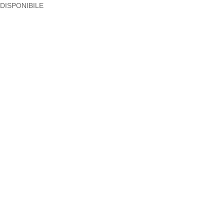
DISPONIBILE