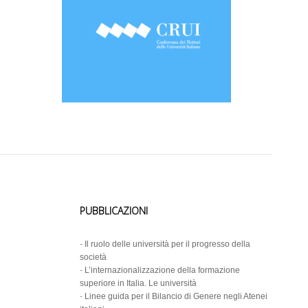
PUBBLICAZIONI
-
Il ruolo delle università per il progresso della
società
-
L’internazionalizzazione della formazione
superiore in Italia. Le università
-
Linee guida per il Bilancio di Genere negli Atenei