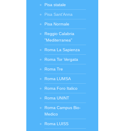
Pisa statale
Pisa Sant'Anna
Pisa Normale
Reggio Calabria
"Mediterranea"
Roma La Sapienza
Roma Tor Vergata
Roma Tre
Roma LUMSA
Roma Foro Italico
Roma UNINT
Roma Campus Bio-
Medico
Roma LUISS