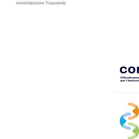
Amministrazione Trasparente