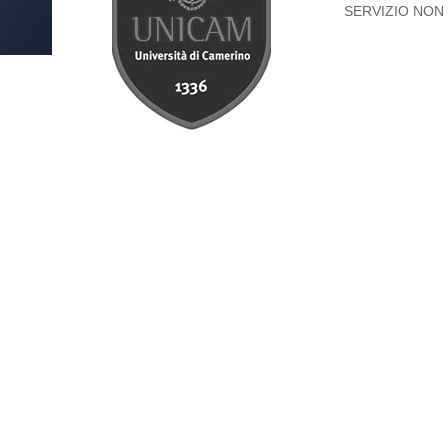
SERVIZIO NON 