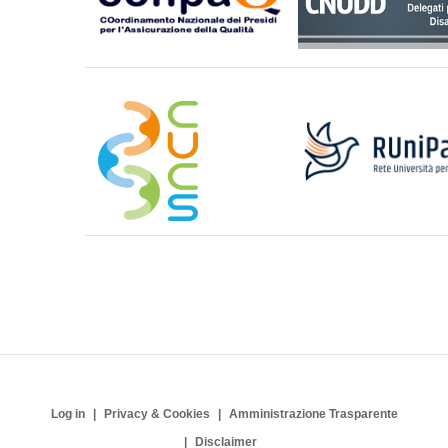
Log in
Privacy & Cookies
Amministrazione Trasparente
Disclaimer