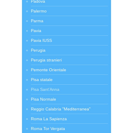
Padova
Palermo
Parma
Pavia
Pavia IUSS
Perugia
Perugia stranieri
Pemonte Orientale
Pisa statale
Pisa Sant'Anna
Pisa Normale
Reggio Calabria "Mediterranea"
Roma La Sapienza
Roma Tor Vergata