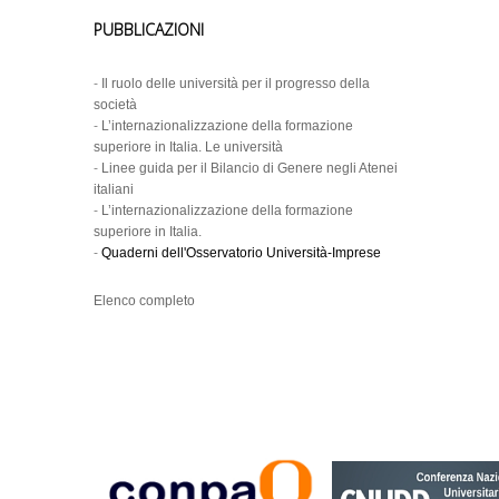
PUBBLICAZIONI
-
Il ruolo delle università per il progresso della
società
-
L’internazionalizzazione della formazione
superiore in Italia. Le università
-
Linee guida per il Bilancio di Genere negli Atenei
italiani
-
L’internazionalizzazione della formazione
superiore in Italia.
-
Quaderni dell'Osservatorio Università-Imprese
Elenco completo