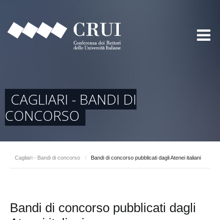
CAGLIARI - BANDI DI
CONCORSO
Cagliari - Bandi di concorso
/
Bandi di concorso pubblicati dagli Atenei italiani
Bandi di concorso pubblicati dagli