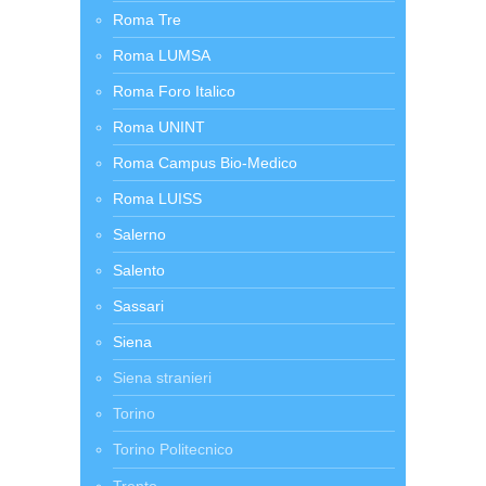
Roma Tre
Roma LUMSA
Roma Foro Italico
Roma UNINT
Roma Campus Bio-Medico
Roma LUISS
Salerno
Salento
Sassari
Siena
Siena stranieri
Torino
Torino Politecnico