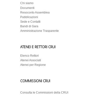
Chi siamo
Documenti
Resoconto Assemblea
Pubblicazioni
Sede e Contatti
Bandi di Gara
Amministrazione Trasparente
ATENEI E RETTORI CRUI
Elenco Rettori
Atenei Associati
Atenei per Regione
COMMISSIONI CRUI
Consulta le Commissioni della CRUI