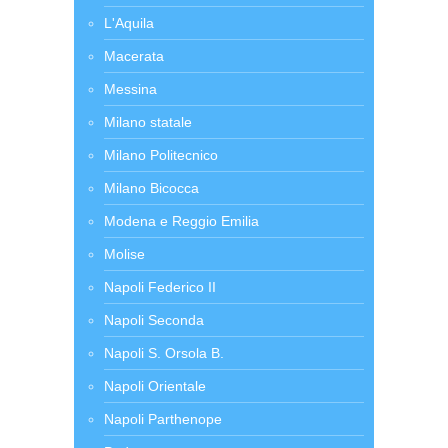
L'Aquila
Macerata
Messina
Milano statale
Milano Politecnico
Milano Bicocca
Modena e Reggio Emilia
Molise
Napoli Federico II
Napoli Seconda
Napoli S. Orsola B.
Napoli Orientale
Napoli Parthenope