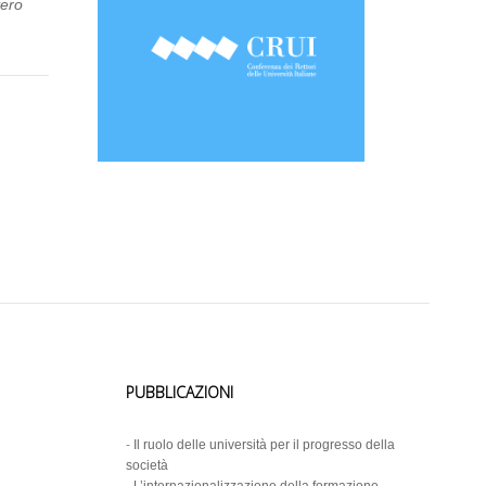
vero
PUBBLICAZIONI
-
Il ruolo delle università per il progresso della
società