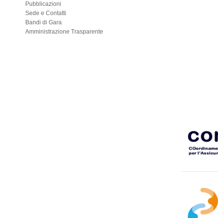
Pubblicazioni
Sede e Contatti
Bandi di Gara
Amministrazione Trasparente