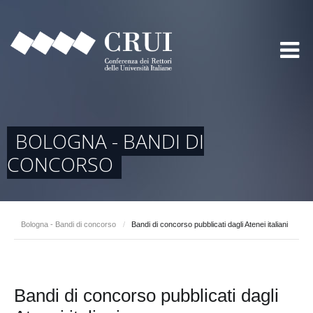
BOLOGNA - BANDI DI
CONCORSO
Bologna - Bandi di concorso
/
Bandi di concorso pubblicati dagli Atenei italiani
Bandi di concorso pubblicati dagli