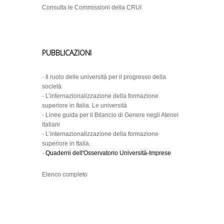
Consulta le Commissioni della CRUI
PUBBLICAZIONI
-
Il ruolo delle università per il progresso della
società
-
L’internazionalizzazione della formazione
superiore in Italia. Le università
-
Linee guida per il Bilancio di Genere negli Atenei
italiani
-
L’internazionalizzazione della formazione
superiore in Italia.
-
Quaderni dell'Osservatorio Università-Imprese
Elenco completo