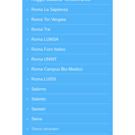
Roma La Sapienza
Roma Tor Vergata
Roma Tre
Roma LUMSA
Roma Foro Italico
Roma UNINT
Roma Campus Bio-Medico
Roma LUISS
Salerno
Salento
Sassari
Siena
Siena stranieri