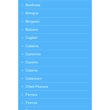
Basilicata
Bologna
Bergamo
Bolzano
Cagliari
Calabria
Camerino
Cassino
Catania
Catanzaro
Chieti Pescara
Ferrara
Firenze