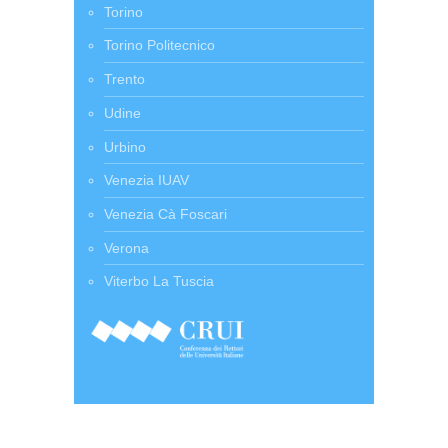
Torino
Torino Politecnico
Trento
Udine
Urbino
Venezia IUAV
Venezia Cà Foscari
Verona
Viterbo La Tuscia