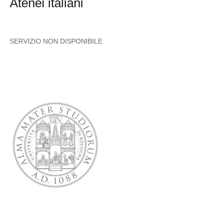
Atenei italiani
SERVIZIO NON DISPONIBILE