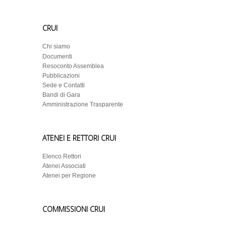
CRUI
Chi siamo
Documenti
Resoconto Assemblea
Pubblicazioni
Sede e Contatti
Bandi di Gara
Amministrazione Trasparente
ATENEI E RETTORI CRUI
Elenco Rettori
Atenei Associati
Atenei per Regione
COMMISSIONI CRUI