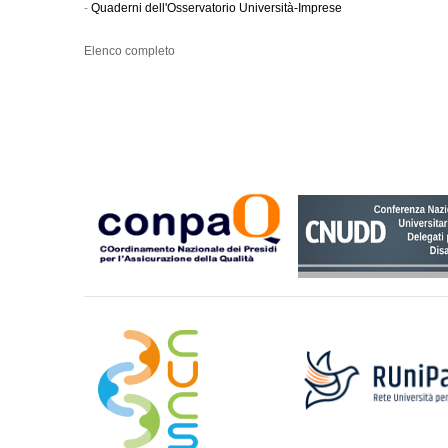
-
Quaderni dell'Osservatorio Università-Imprese
Elenco completo