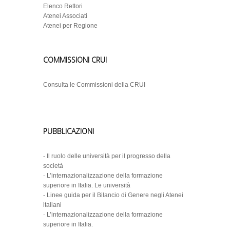
Elenco Rettori
Atenei Associati
Atenei per Regione
COMMISSIONI CRUI
Consulta le Commissioni della CRUI
PUBBLICAZIONI
-
Il ruolo delle università per il progresso della
società
-
L’internazionalizzazione della formazione
superiore in Italia. Le università
-
Linee guida per il Bilancio di Genere negli Atenei
italiani
-
L’internazionalizzazione della formazione
superiore in Italia.