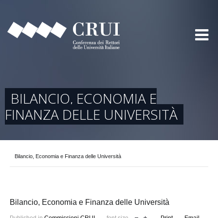
BILANCIO, ECONOMIA E
FINANZA DELLE UNIVERSITÀ
Bilancio, Economia e Finanza delle Università
Bilancio, Economia e Finanza delle Università