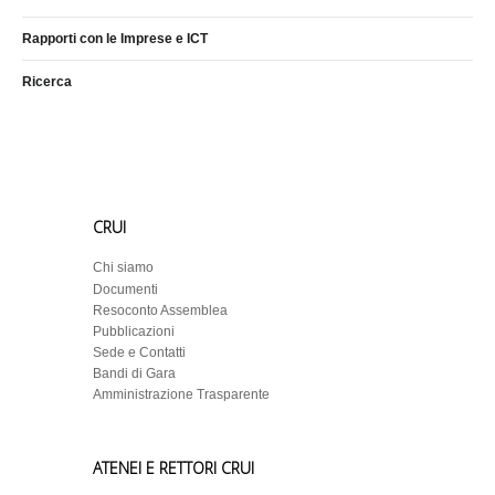
Rapporti con le Imprese e ICT
Ricerca
CRUI
Chi siamo
Documenti
Resoconto Assemblea
Pubblicazioni
Sede e Contatti
Bandi di Gara
Amministrazione Trasparente
ATENEI E RETTORI CRUI