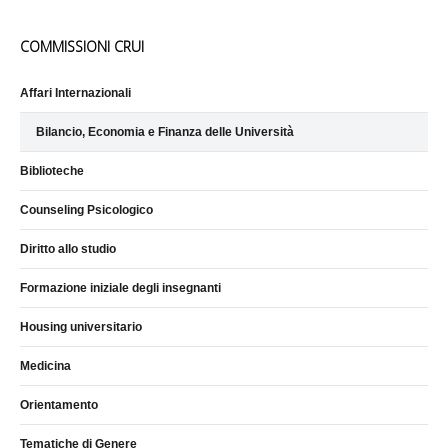
COMMISSIONI CRUI
Affari Internazionali
Bilancio, Economia e Finanza delle Università
Biblioteche
Counseling Psicologico
Diritto allo studio
Formazione iniziale degli insegnanti
Housing universitario
Medicina
Orientamento
Tematiche di Genere