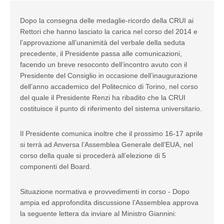
Dopo la consegna delle medaglie-ricordo della CRUI ai
Rettori che hanno lasciato la carica nel corso del 2014 e
l’approvazione all’unanimità del verbale della seduta
precedente, il Presidente passa alle comunicazioni,
facendo un breve resoconto dell’incontro avuto con il
Presidente del Consiglio in occasione dell’inaugurazione
dell’anno accademico del Politecnico di Torino, nel corso
del quale il Presidente Renzi ha ribadito che la CRUI
costituisce il punto di riferimento del sistema universitario.
Il Presidente comunica inoltre che il prossimo 16-17 aprile
si terrà ad Anversa l’Assemblea Generale dell’EUA, nel
corso della quale si procederà all’elezione di 5
componenti del Board.
Situazione normativa e provvedimenti in corso - Dopo
ampia ed approfondita discussione l’Assemblea approva
la seguente lettera da inviare al Ministro Giannini: