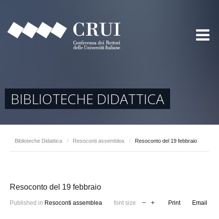
BIBLIOTECHE DIDATTICA
Biblioteche Didattica
/
Resoconti assemblea
/
Resoconto del 19 febbraio
Resoconto del 19 febbraio
Published in
Resoconti assemblea
font size
Print
Email