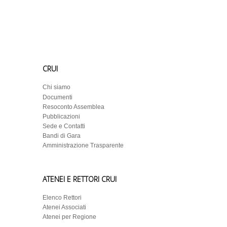
CRUI
Chi siamo
Documenti
Resoconto Assemblea
Pubblicazioni
Sede e Contatti
Bandi di Gara
Amministrazione Trasparente
ATENEI E RETTORI CRUI
Elenco Rettori
Atenei Associati
Atenei per Regione