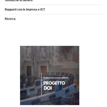
Tematiche di Genere
Rapporti con le Imprese e ICT
Ricerca