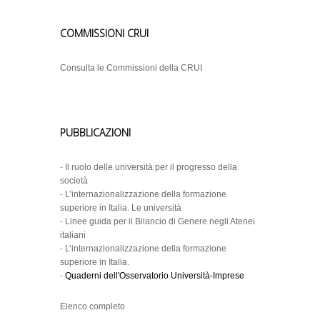
COMMISSIONI CRUI
Consulta le Commissioni della CRUI
PUBBLICAZIONI
-
Il ruolo delle università per il progresso della
società
-
L’internazionalizzazione della formazione
superiore in Italia. Le università
-
Linee guida per il Bilancio di Genere negli Atenei
italiani
-
L’internazionalizzazione della formazione
superiore in Italia.
-
Quaderni dell'Osservatorio Università-Imprese
Elenco completo