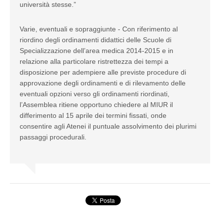
università stesse.”
Varie, eventuali e sopraggiunte - Con riferimento al
riordino degli ordinamenti didattici delle Scuole di
Specializzazione dell’area medica 2014-2015 e in
relazione alla particolare ristrettezza dei tempi a
disposizione per adempiere alle previste procedure di
approvazione degli ordinamenti e di rilevamento delle
eventuali opzioni verso gli ordinamenti riordinati,
l’Assemblea ritiene opportuno chiedere al MIUR il
differimento al 15 aprile dei termini fissati, onde
consentire agli Atenei il puntuale assolvimento dei plurimi
passaggi procedurali.