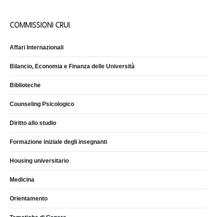
COMMISSIONI CRUI
Affari Internazionali
Bilancio, Economia e Finanza delle Università
Biblioteche
Counseling Psicologico
Diritto allo studio
Formazione iniziale degli insegnanti
Housing universitario
Medicina
Orientamento