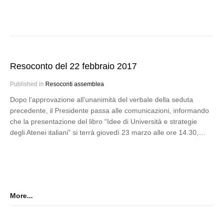
Resoconto del 22 febbraio 2017
Published in
Resoconti assemblea
Dopo l’approvazione all’unanimità del verbale della seduta
precedente, il Presidente passa alle comunicazioni, informando
che la presentazione del libro “Idee di Università e strategie
degli Atenei italiani” si terrà giovedì 23 marzo alle ore 14.30,…
More...