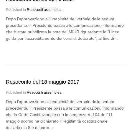
Published in
Resoconti assemblea
Dopo l’approvazione all’unanimità del verbale della seduta
precedente, il Presidente passa alle comunicazioni, informando
che è stata pubblicata la nota del MIUR riguardante le “Linee
guida per l’accreditamento dei corsi di dottorato”, al fine di…
Resoconto del 18 maggio 2017
Published in
Resoconti assemblea
Dopo l’approvazione all’unanimità del verbale della seduta
precedente, il Presidente passa alle comunicazioni, informando
che la Corte Costituzionale con la sentenza n. 104 dell'11
maggio scorso ha dichiarato l’illegittimità costituzionale
dell’articolo 8 e di parte…