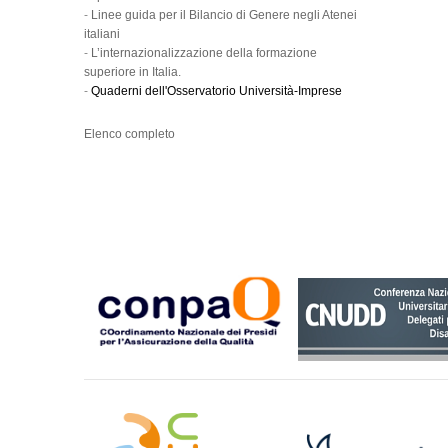
-
Linee guida per il Bilancio di Genere negli Atenei
italiani
-
L’internazionalizzazione della formazione
superiore in Italia.
-
Quaderni dell'Osservatorio Università-Imprese
Elenco completo