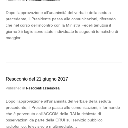
Dopo l’approvazione all’unanimità del verbale della seduta
precedente, il Presidente passa alle comunicazioni, riferendo
che nel corso dell’incontro con la Ministra Fedeli tenutosi il
giorno 25 luglio sono state individuate le seguenti tematiche di
maggior…
Resoconto del 21 giugno 2017
Published in
Resoconti assemblea
Dopo l’approvazione all’unanimità del verbale della seduta
precedente, il Presidente passa alle comunicazioni, informando
che è pervenuta dall’AGCOM della RAI la richiesta di
osservazioni da parte della CRUI sul servizio pubblico
radiofonico, televisivo e multimediale.…