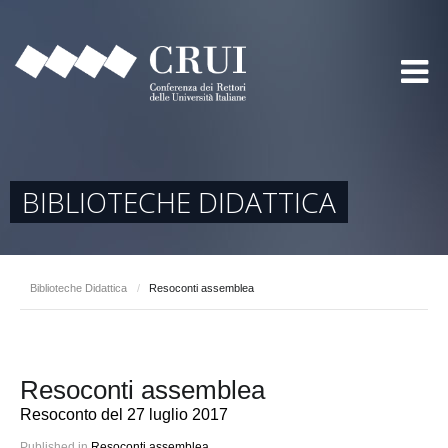
BIBLIOTECHE DIDATTICA
Biblioteche Didattica
/
Resoconti assemblea
Resoconti assemblea
Resoconto del 27 luglio 2017
Published in
Resoconti assemblea