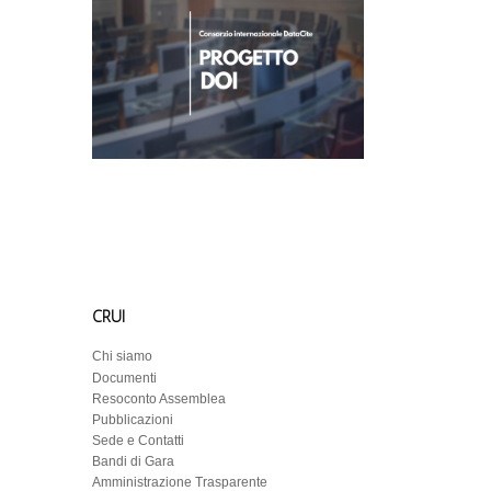
CRUI
Chi siamo
Documenti
Resoconto Assemblea
Pubblicazioni
Sede e Contatti
Bandi di Gara
Amministrazione Trasparente