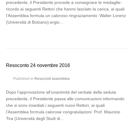
precedente, il Presidente procede a consegnare le medaglie-
ricordo ai seguenti Rettori che hanno lasciato la carica, ai quali
l’Assemblea formula un caloroso ringraziamento: Walter Lorenz
(Università di Bolzano);ergio…
Resoconto 24 novembre 2016
Published in
Resoconti assemblea
Dopo l’approvazione all’unanimità del verbale della seduta
precedente, il Presidente passa alle comunicazioni informando
che si sono insediati i seguenti nuovi Rettori, ai quali
l’Assemblea formula calorose congratulazioni: Prof. Maurizio
Tira (Università degli Studi di…