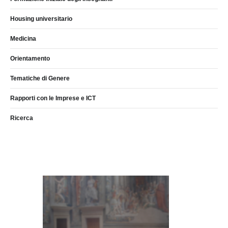
Housing universitario
Medicina
Orientamento
Tematiche di Genere
Rapporti con le Imprese e ICT
Ricerca