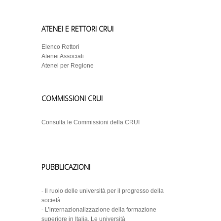
ATENEI E RETTORI CRUI
Elenco Rettori
Atenei Associati
Atenei per Regione
COMMISSIONI CRUI
Consulta le Commissioni della CRUI
PUBBLICAZIONI
-
Il ruolo delle università per il progresso della
società
-
L’internazionalizzazione della formazione
superiore in Italia. Le università