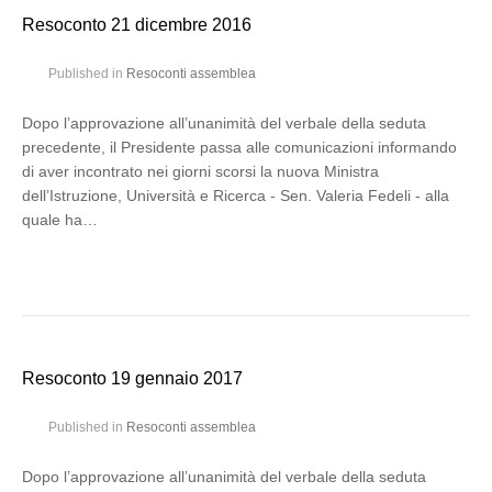
Resoconto 21 dicembre 2016
Published in
Resoconti assemblea
Dopo l’approvazione all’unanimità del verbale della seduta
precedente, il Presidente passa alle comunicazioni informando
di aver incontrato nei giorni scorsi la nuova Ministra
dell’Istruzione, Università e Ricerca - Sen. Valeria Fedeli - alla
quale ha…
Resoconto 19 gennaio 2017
Published in
Resoconti assemblea
Dopo l’approvazione all’unanimità del verbale della seduta