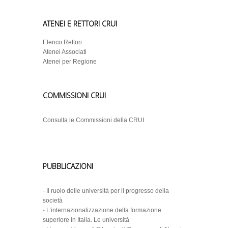
ATENEI E RETTORI CRUI
Elenco Rettori
Atenei Associati
Atenei per Regione
COMMISSIONI CRUI
Consulta le Commissioni della CRUI
PUBBLICAZIONI
-
Il ruolo delle università per il progresso della
società
-
L’internazionalizzazione della formazione
superiore in Italia. Le università