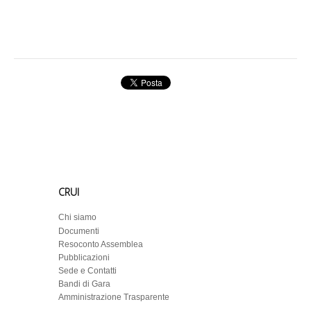
CRUI
Chi siamo
Documenti
Resoconto Assemblea
Pubblicazioni
Sede e Contatti
Bandi di Gara
Amministrazione Trasparente