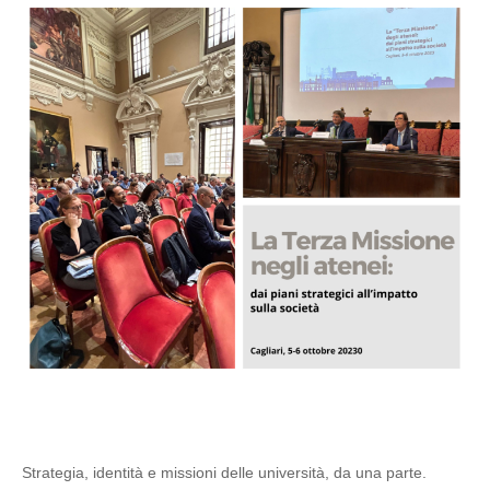
Strategia, identità e missioni delle università, da una parte.