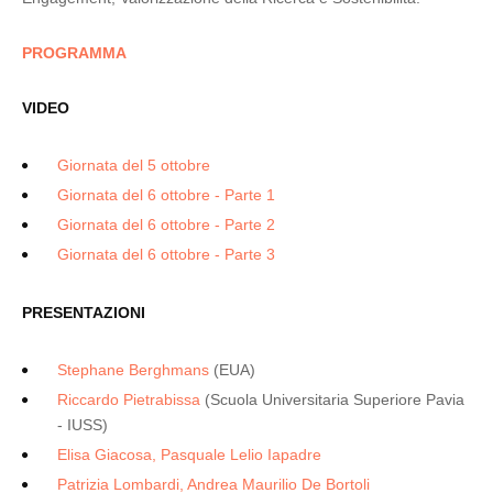
PROGRAMMA
VIDEO
Giornata del 5 ottobre
Giornata del 6 ottobre - Parte 1
Giornata del 6 ottobre - Parte 2
Giornata del 6 ottobre - Parte 3
PRESENTAZIONI
Stephane Berghmans
(EUA)
Riccardo Pietrabissa
(Scuola Universitaria Superiore Pavia
- IUSS)
Elisa Giacosa, Pasquale Lelio Iapadre
Patrizia Lombardi, Andrea Maurilio De Bortoli