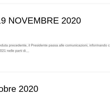
9 NOVEMBRE 2020
eduta precedente, il Presidente passa alle comunicazioni, informando che
2021 nelle parti di…
tobre 2020