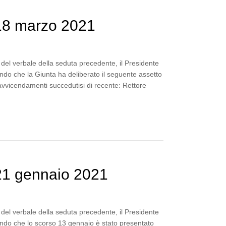
18 marzo 2021
del verbale della seduta precedente, il Presidente
ndo che la Giunta ha deliberato il seguente assetto
avvicendamenti succedutisi di recente: Rettore
21 gennaio 2021
del verbale della seduta precedente, il Presidente
ndo che lo scorso 13 gennaio è stato presentato