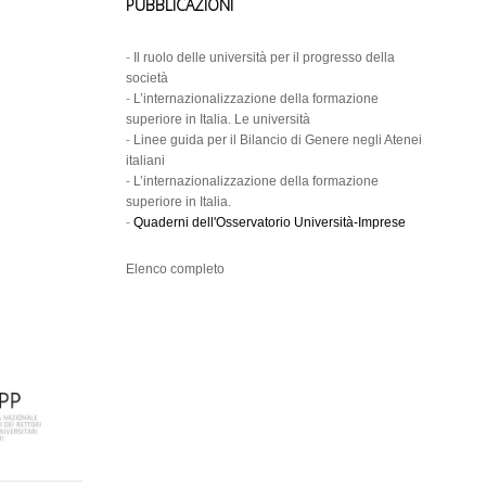
PUBBLICAZIONI
-
Il ruolo delle università per il progresso della
società
-
L’internazionalizzazione della formazione
superiore in Italia. Le università
-
Linee guida per il Bilancio di Genere negli Atenei
italiani
-
L’internazionalizzazione della formazione
superiore in Italia.
-
Quaderni dell'Osservatorio Università-Imprese
Elenco completo