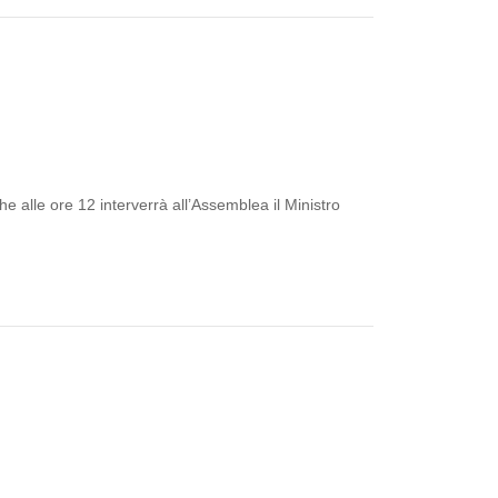
 alle ore 12 interverrà all’Assemblea il Ministro