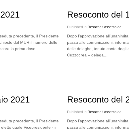
 2021
Resoconto del 
Published in
Resoconti assemblea
 seduta precedente, il Presidente
Dopo l’approvazione all’unanimità 
ichiesto dal MUR il numero delle
passa alle comunicazioni, informa
 ancora la prima dose…
delle deleghe, tenuto conto degli 
Cuzzocrea – delega…
aio 2021
Resoconto del 
Published in
Resoconti assemblea
 seduta precedente, il Presidente
Dopo l’approvazione all’unanimità 
eletto quale Vicepresidente - in
passa alle comunicazioni, informa