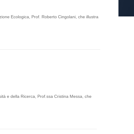
ione Ecologica, Prof. Roberto Cingolani, che illustra
sità e della Ricerca, Prof.ssa Cristina Messa, che