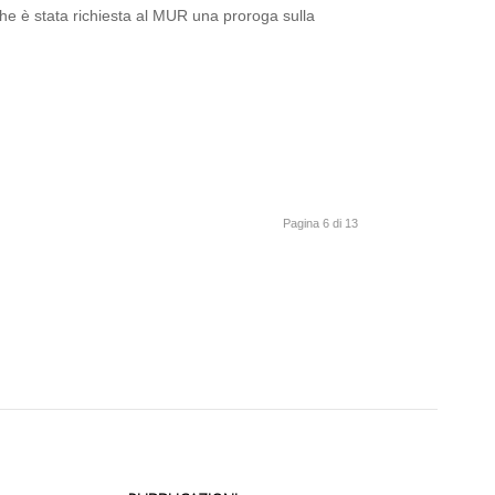
he è stata richiesta al MUR una proroga sulla
Pagina 6 di 13