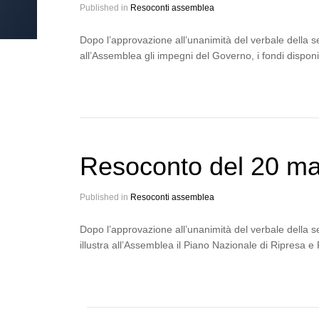
Published in
Resoconti assemblea
Dopo l’approvazione all’unanimità del verbale della se
all’Assemblea gli impegni del Governo, i fondi disponibi
Resoconto del 20 m
Published in
Resoconti assemblea
Dopo l’approvazione all’unanimità del verbale della se
illustra all’Assemblea il Piano Nazionale di Ripresa 