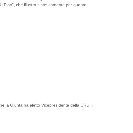
 Plan”, che illustra sinteticamente per quanto
e la Giunta ha eletto Vicepresidente della CRUI il