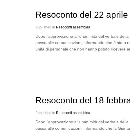
Resoconto del 22 aprile
Published in
Resoconti assemblea
Dopo l’approvazione all’unanimità del verbale della
passa alle comunicazioni, informando che è stato r
unità di personale che non hanno potuto ricevere
Resoconto del 18 febbr
Published in
Resoconti assemblea
Dopo l’approvazione all’unanimità del verbale della
passa alle comunicazioni, informando che la Giunta 