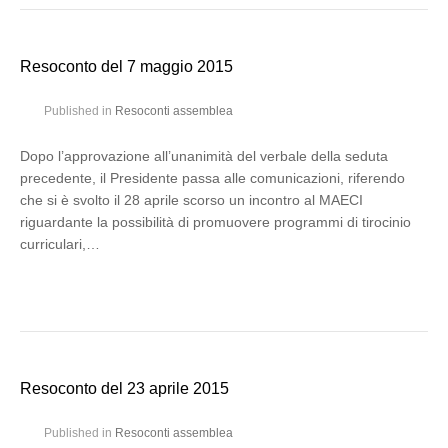
Resoconto del 7 maggio 2015
Published in
Resoconti assemblea
Dopo l’approvazione all’unanimità del verbale della seduta
precedente, il Presidente passa alle comunicazioni, riferendo
che si è svolto il 28 aprile scorso un incontro al MAECI
riguardante la possibilità di promuovere programmi di tirocinio
curriculari,…
Resoconto del 23 aprile 2015
Published in
Resoconti assemblea