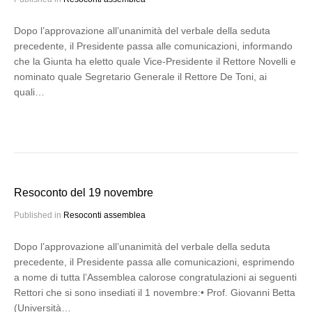
Dopo l’approvazione all’unanimità del verbale della seduta
precedente, il Presidente passa alle comunicazioni, informando
che la Giunta ha eletto quale Vice-Presidente il Rettore Novelli e
nominato quale Segretario Generale il Rettore De Toni, ai
quali…
Resoconto del 19 novembre
Published in
Resoconti assemblea
Dopo l’approvazione all’unanimità del verbale della seduta
precedente, il Presidente passa alle comunicazioni, esprimendo
a nome di tutta l’Assemblea calorose congratulazioni ai seguenti
Rettori che si sono insediati il 1 novembre:• Prof. Giovanni Betta
(Università…