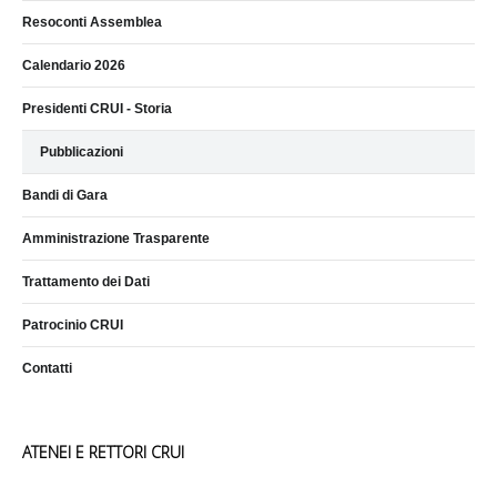
Resoconti Assemblea
Calendario 2026
Presidenti CRUI - Storia
Pubblicazioni
Bandi di Gara
Amministrazione Trasparente
Trattamento dei Dati
Patrocinio CRUI
Contatti
ATENEI E RETTORI CRUI