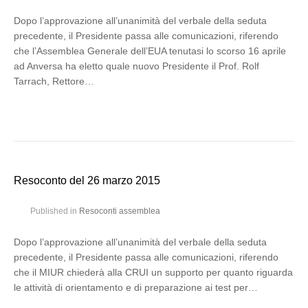
Dopo l’approvazione all’unanimità del verbale della seduta
precedente, il Presidente passa alle comunicazioni, riferendo
che l’Assemblea Generale dell’EUA tenutasi lo scorso 16 aprile
ad Anversa ha eletto quale nuovo Presidente il Prof. Rolf
Tarrach, Rettore…
Resoconto del 26 marzo 2015
Published in
Resoconti assemblea
Dopo l’approvazione all’unanimità del verbale della seduta
precedente, il Presidente passa alle comunicazioni, riferendo
che il MIUR chiederà alla CRUI un supporto per quanto riguarda
le attività di orientamento e di preparazione ai test per…