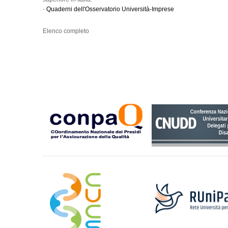
-
Quaderni dell'Osservatorio Università-Imprese
Elenco completo