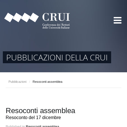
PUBBLICAZIONI DELLA CRUI
Pubblicazioni
/
Resoconti assemblea
Resoconti assemblea
Resoconto del 17 dicembre
Published in
Resoconti assemblea