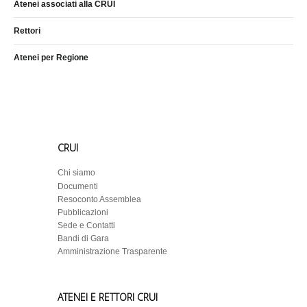
Atenei associati alla CRUI
Rettori
Atenei per Regione
CRUI
Chi siamo
Documenti
Resoconto Assemblea
Pubblicazioni
Sede e Contatti
Bandi di Gara
Amministrazione Trasparente
ATENEI E RETTORI CRUI