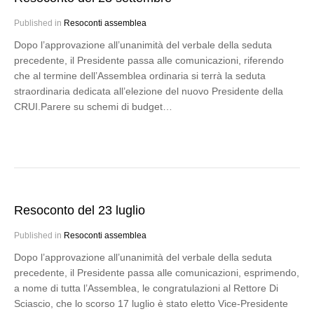
Published in
Resoconti assemblea
Dopo l’approvazione all’unanimità del verbale della seduta
precedente, il Presidente passa alle comunicazioni, riferendo
che al termine dell’Assemblea ordinaria si terrà la seduta
straordinaria dedicata all’elezione del nuovo Presidente della
CRUI.Parere su schemi di budget…
Resoconto del 23 luglio
Published in
Resoconti assemblea
Dopo l’approvazione all’unanimità del verbale della seduta
precedente, il Presidente passa alle comunicazioni, esprimendo,
a nome di tutta l’Assemblea, le congratulazioni al Rettore Di
Sciascio, che lo scorso 17 luglio è stato eletto Vice-Presidente