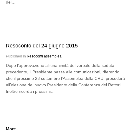
del…
Resoconto del 24 giugno 2015
Published in
Resoconti assemblea
Dopo l’approvazione all’unanimità del verbale della seduta
precedente, il Presidente passa alle comunicazioni, riferendo
che il prossimo 23 settembre l’Assemblea della CRUI procederà
all’elezione del nuovo Presidente della Conferenza dei Rettori.
Inoltre ricorda i prossimi…
More...