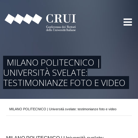
MILANO POLITECNICO |
UNIVERSITÀ SVELATE:
TESTIMONIANZE FOTO E VIDEO
MILANO POLITECNICO | Università svelate: testimonianze foto e video