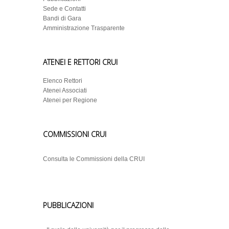
Sede e Contatti
Bandi di Gara
Amministrazione Trasparente
ATENEI E RETTORI CRUI
Elenco Rettori
Atenei Associati
Atenei per Regione
COMMISSIONI CRUI
Consulta le Commissioni della CRUI
PUBBLICAZIONI