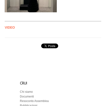
VIDEO
CRUI
Chi siamo
Documenti
Resoconto Assemblea
Pubblicazioni