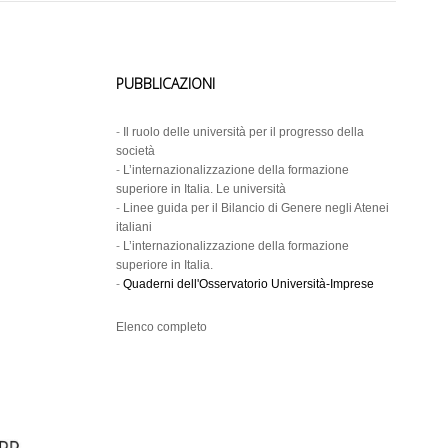
PUBBLICAZIONI
-
Il ruolo delle università per il progresso della
società
-
L’internazionalizzazione della formazione
superiore in Italia. Le università
-
Linee guida per il Bilancio di Genere negli Atenei
italiani
-
L’internazionalizzazione della formazione
superiore in Italia.
-
Quaderni dell'Osservatorio Università-Imprese
Elenco completo