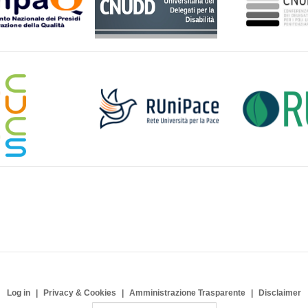
Log in
Privacy & Cookies
Amministrazione Trasparente
Disclaimer