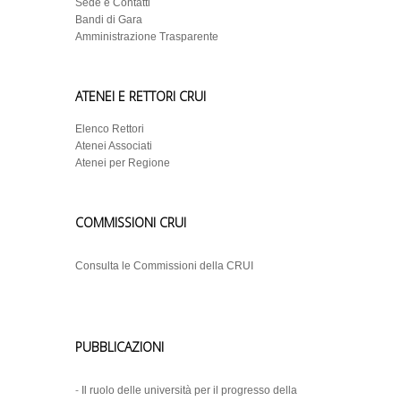
Sede e Contatti
Bandi di Gara
Amministrazione Trasparente
ATENEI E RETTORI CRUI
Elenco Rettori
Atenei Associati
Atenei per Regione
COMMISSIONI CRUI
Consulta le Commissioni della CRUI
PUBBLICAZIONI
-
Il ruolo delle università per il progresso della