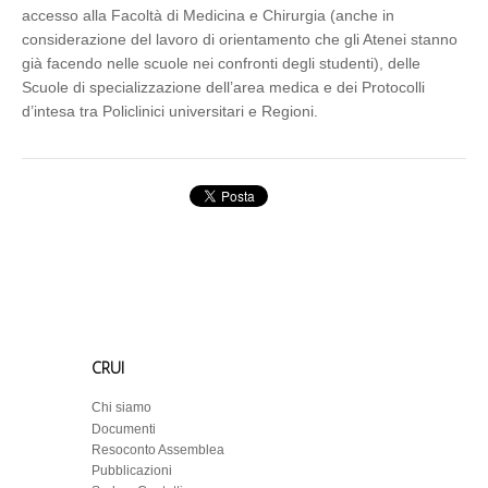
accesso alla Facoltà di Medicina e Chirurgia (anche in
considerazione del lavoro di orientamento che gli Atenei stanno
già facendo nelle scuole nei confronti degli studenti), delle
Scuole di specializzazione dell’area medica e dei Protocolli
d’intesa tra Policlinici universitari e Regioni.
CRUI
Chi siamo
Documenti
Resoconto Assemblea
Pubblicazioni