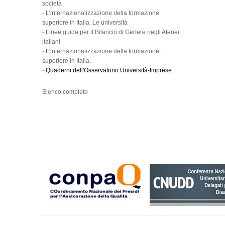
società
-
L’internazionalizzazione della formazione
superiore in Italia. Le università
-
Linee guida per il Bilancio di Genere negli Atenei
italiani
-
L’internazionalizzazione della formazione
superiore in Italia.
-
Quaderni dell'Osservatorio Università-Imprese
Elenco completo