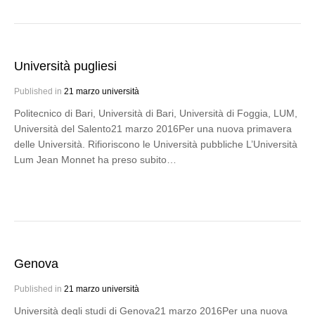
Università pugliesi
Published in
21 marzo università
Politecnico di Bari, Università di Bari, Università di Foggia, LUM,
Università del Salento21 marzo 2016Per una nuova primavera
delle Università. Rifioriscono le Università pubbliche L’Università
Lum Jean Monnet ha preso subito…
Genova
Published in
21 marzo università
Università degli studi di Genova21 marzo 2016Per una nuova