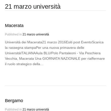
21 marzo università
Macerata
Published in
21 marzo università
Università dei Macerata21 marzo 2016Esiti post EventoScarica
la rassegna stampaPer una nuova primavera delle
UniversitàITALIANAAula BLU/Polo Pantaleoni - Via Peschiera
Vecchia, Macerata Una GIORNATA NAZIONALE per riaffermare
il ruolo strategico della…
Bergamo
Published in
21 marzo università