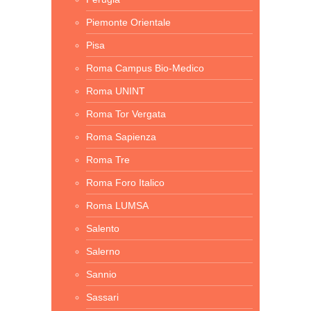
Piemonte Orientale
Pisa
Roma Campus Bio-Medico
Roma UNINT
Roma Tor Vergata
Roma Sapienza
Roma Tre
Roma Foro Italico
Roma LUMSA
Salento
Salerno
Sannio
Sassari