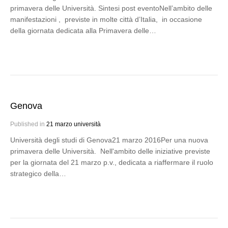
primavera delle Università. Sintesi post eventoNell’ambito delle
manifestazioni , previste in molte città d’Italia, in occasione
della giornata dedicata alla Primavera delle…
Genova
Published in
21 marzo università
Università degli studi di Genova21 marzo 2016Per una nuova
primavera delle Università. Nell'ambito delle iniziative previste
per la giornata del 21 marzo p.v., dedicata a riaffermare il ruolo
strategico della…