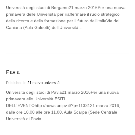
Università degli studi di Bergamo21 marzo 2016Per una nuova
primavera delle Università”per riaffermare il ruolo strategico
della ricerca e della formazione per il futuro dell’ItaliaVia dei
Caniana (Aula Galeotti) dell’Università…
Pavia
Published in
21 marzo università
Università degli studi di Pavia21 marzo 2016Per una nuova
primavera elle Università ESITI
DELL'EVENTOhttp://news.unipv.it/?p=1133121 marzo 2016,
dalle ore 10.00 alle ore 11.00, Aula Scarpa (Sede Centrale
Università di Pavia –…