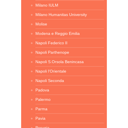
Milano IULM
Milano Humanitas University
Molise
Modena e Reggio Emilia
Napoli Federico II
Napoli Parthenope
Napoli S.Orsola Benincasa
Napoli l'Orientale
Napoli Seconda
Padova
Palermo
Parma
Pavia
Perugia