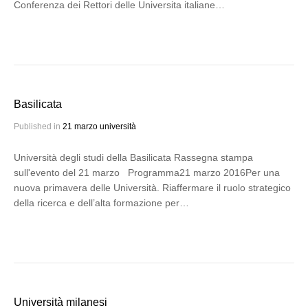
Conferenza dei Rettori delle Universita italiane…
Basilicata
Published in
21 marzo università
Università degli studi della Basilicata Rassegna stampa
sull'evento del 21 marzo Programma21 marzo 2016Per una
nuova primavera delle Università. Riaffermare il ruolo strategico
della ricerca e dell’alta formazione per…
Università milanesi