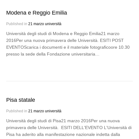
Modena e Reggio Emilia
Published in
21 marzo università
Università degli studi di Modena e Reggio Emilia21 marzo
2016Per una nuova primavera delle Università. ESITI POST
EVENTOScarica i documenti e il materiale fotograficoore 10.30
presso la sede della Fondazione universitaria…
Pisa statale
Published in
21 marzo università
Università degli studi di Pisa21 marzo 2016Per una nuova
primavera delle Università. ESITI DELL'EVENTO L'Università di
Pisa ha aderito alla manifestazione nazionale indetta dalla