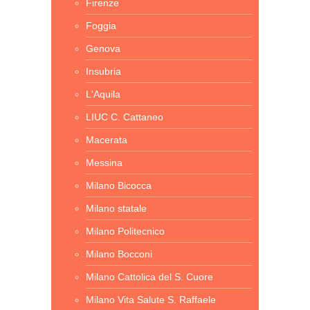
Firenze
Foggia
Genova
Insubria
L'Aquila
LIUC C. Cattaneo
Macerata
Messina
Milano Bicocca
Milano statale
Milano Politecnico
Milano Bocconi
Milano Cattolica del S. Cuore
Milano Vita Salute S. Raffaele