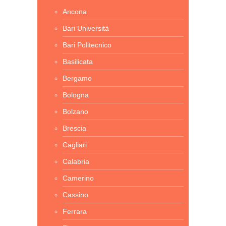
Ancona
Bari Università
Bari Politecnico
Basilicata
Bergamo
Bologna
Bolzano
Brescia
Cagliari
Calabria
Camerino
Cassino
Ferrara