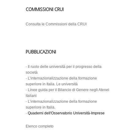
COMMISSIONI CRUI
Consulta le Commissioni della CRUI
PUBBLICAZIONI
-
Il ruolo delle università per il progresso della
società
-
L’internazionalizzazione della formazione
superiore in Italia. Le università
-
Linee guida per il Bilancio di Genere negli Atenei
italiani
-
L’internazionalizzazione della formazione
superiore in Italia.
-
Quaderni dell'Osservatorio Università-Imprese
Elenco completo