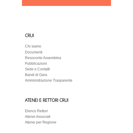
CRUI
Chi siamo
Documenti
Resoconto Assemblea
Pubblicazioni
Sede e Contatti
Bandi di Gara
Amministrazione Trasparente
ATENEI E RETTORI CRUI
Elenco Rettori
Atenei Associati
Atenei per Regione