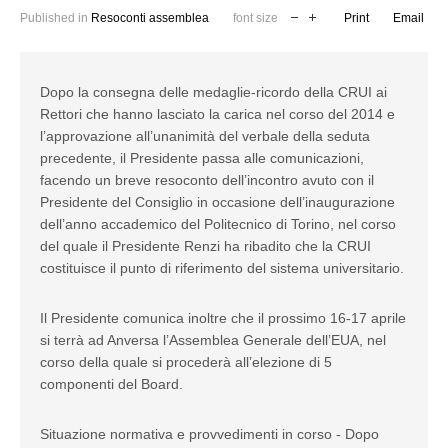
Published in
Resoconti assemblea
font size
Print
Email
Dopo la consegna delle medaglie-ricordo della CRUI ai
Rettori che hanno lasciato la carica nel corso del 2014 e
l’approvazione all’unanimità del verbale della seduta
precedente, il Presidente passa alle comunicazioni,
facendo un breve resoconto dell’incontro avuto con il
Presidente del Consiglio in occasione dell’inaugurazione
dell’anno accademico del Politecnico di Torino, nel corso
del quale il Presidente Renzi ha ribadito che la CRUI
costituisce il punto di riferimento del sistema universitario.
Il Presidente comunica inoltre che il prossimo 16-17 aprile
si terrà ad Anversa l’Assemblea Generale dell’EUA, nel
corso della quale si procederà all’elezione di 5
componenti del Board.
Situazione normativa e provvedimenti in corso - Dopo