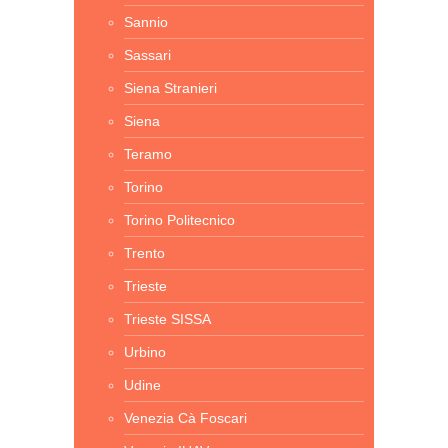
Sannio
Sassari
Siena Stranieri
Siena
Teramo
Torino
Torino Politecnico
Trento
Trieste
Trieste SISSA
Urbino
Udine
Venezia Cà Foscari