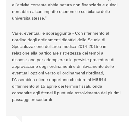
all’attività corrente abbia natura non finanziaria e quindi
non abbia alcun impatto economico sui bilanci delle
università stesse.”
Varie, eventuali e sopraggiunte - Con riferimento al
riordino degli ordinamenti didattici delle Scuole di
Specializzazione dell’area medica 2014-2015 e in
relazione alla particolare ristrettezza dei tempi a
disposizione per adempiere alle previste procedure di
approvazione degli ordinamenti e di rilevamento delle
eventuali opzioni verso gli ordinamenti riordinati,
l’Assemblea ritiene opportuno chiedere al MIUR il
differimento al 15 aprile dei termini fissati, onde
consentire agli Atenei il puntuale assolvimento dei plurimi
passaggi procedurali.