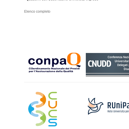
Elenco completo