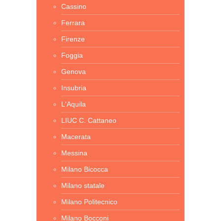
Cassino
Ferrara
Firenze
Foggia
Genova
Insubria
L'Aquila
LIUC C. Cattaneo
Macerata
Messina
Milano Bicocca
Milano statale
Milano Politecnico
Milano Bocconi