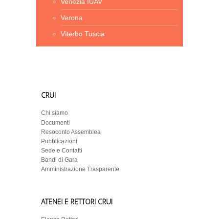
Venezia IUAV
Verona
Viterbo Tuscia
CRUI
Chi siamo
Documenti
Resoconto Assemblea
Pubblicazioni
Sede e Contatti
Bandi di Gara
Amministrazione Trasparente
ATENEI E RETTORI CRUI