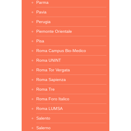
Parma
Pavia
Perugia
Piemonte Orientale
Pisa
Roma Campus Bio-Medico
Roma UNINT
Roma Tor Vergata
Roma Sapienza
Roma Tre
Roma Foro Italico
Roma LUMSA
Salento
Salerno