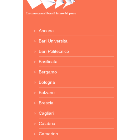
Ancona
Bari Università
Bari Politecnico
Basilicata
Bergamo
Bologna
Bolzano
Brescia
Cagliari
Calabria
Camerino