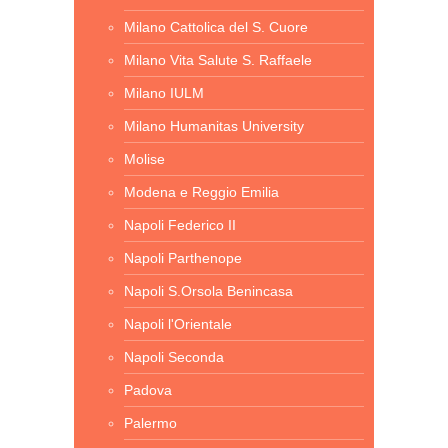
Milano Cattolica del S. Cuore
Milano Vita Salute S. Raffaele
Milano IULM
Milano Humanitas University
Molise
Modena e Reggio Emilia
Napoli Federico II
Napoli Parthenope
Napoli S.Orsola Benincasa
Napoli l'Orientale
Napoli Seconda
Padova
Palermo