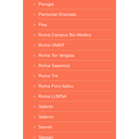
Perugia
Piemonte Orientale
Pisa
Roma Campus Bio-Medico
Roma UNINT
Roma Tor Vergata
Roma Sapienza
Roma Tre
Roma Foro Italico
Roma LUMSA
Salento
Salerno
Sannio
Sassari