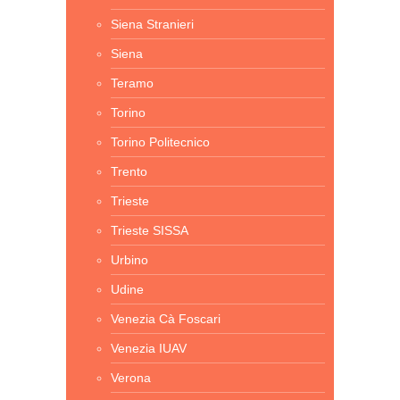
Siena Stranieri
Siena
Teramo
Torino
Torino Politecnico
Trento
Trieste
Trieste SISSA
Urbino
Udine
Venezia Cà Foscari
Venezia IUAV
Verona