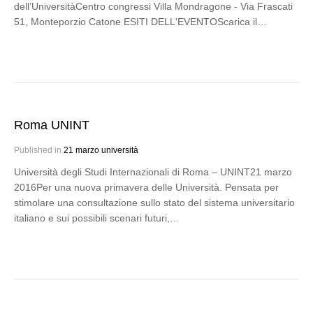
dell’UniversitàCentro congressi Villa Mondragone - Via Frascati
51, Monteporzio Catone ESITI DELL'EVENTOScarica il…
Roma UNINT
Published in
21 marzo università
Università degli Studi Internazionali di Roma – UNINT21 marzo
2016Per una nuova primavera delle Università. Pensata per
stimolare una consultazione sullo stato del sistema universitario
italiano e sui possibili scenari futuri,…