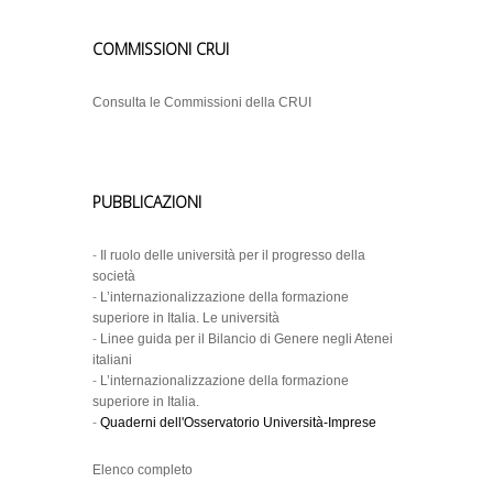
COMMISSIONI CRUI
Consulta le Commissioni della CRUI
PUBBLICAZIONI
-
Il ruolo delle università per il progresso della
società
-
L’internazionalizzazione della formazione
superiore in Italia. Le università
-
Linee guida per il Bilancio di Genere negli Atenei
italiani
-
L’internazionalizzazione della formazione
superiore in Italia.
-
Quaderni dell'Osservatorio Università-Imprese
Elenco completo