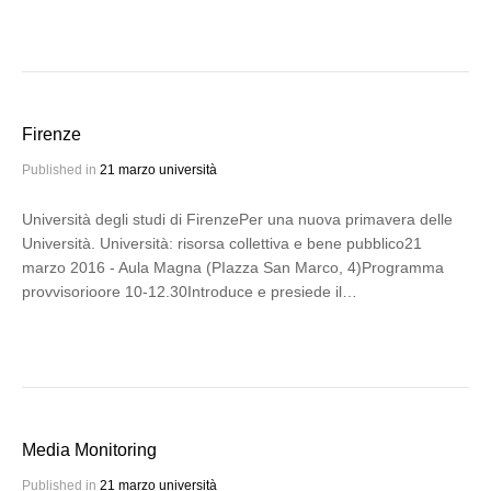
Firenze
Published in
21 marzo università
Università degli studi di FirenzePer una nuova primavera delle
Università. Università: risorsa collettiva e bene pubblico21
marzo 2016 - Aula Magna (PIazza San Marco, 4)Programma
provvisorioore 10-12.30Introduce e presiede il…
Media Monitoring
Published in
21 marzo università