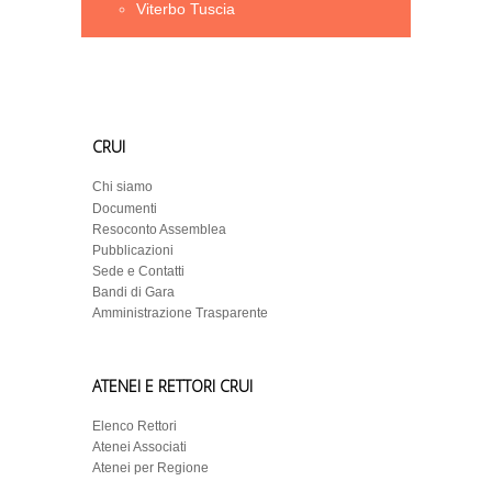
Viterbo Tuscia
CRUI
Chi siamo
Documenti
Resoconto Assemblea
Pubblicazioni
Sede e Contatti
Bandi di Gara
Amministrazione Trasparente
ATENEI E RETTORI CRUI
Elenco Rettori
Atenei Associati
Atenei per Regione