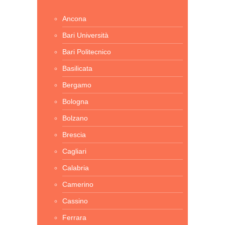
Ancona
Bari Università
Bari Politecnico
Basilicata
Bergamo
Bologna
Bolzano
Brescia
Cagliari
Calabria
Camerino
Cassino
Ferrara