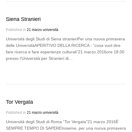
Siena Stranieri
Published in
21 marzo università
Università degli Studi di Siena stranieriPer una nuova primavera
delle UniversitàAPERITIVO DELLA RICERCA - “cosa vuol dire
fare ricerca e fare esperienze culturali”21 marzo 2016ore 18.00
presso l’Università per Stranieri di…
Tor Vergata
Published in
21 marzo università
Università degli Studi di Roma “Tor Vergata"21 marzo 2016È
SEMPRE TEMPO DI SAPEREInsieme, per una nuova primavera