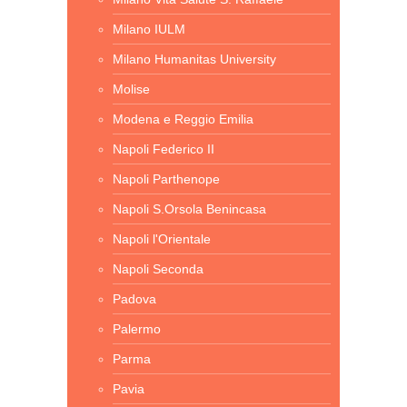
Milano IULM
Milano Humanitas University
Molise
Modena e Reggio Emilia
Napoli Federico II
Napoli Parthenope
Napoli S.Orsola Benincasa
Napoli l'Orientale
Napoli Seconda
Padova
Palermo
Parma
Pavia