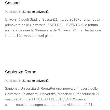
Sassari
Published in
21 marzo università
Università degli Studi di Sassari21 marzo 2016Per una nuova
primavera delle Università. ESITI DELL'EVENTO Si è tenuta
anche a Sassari la "Primavera dell'Università", manifestazione
indetta il 21 marzo in tutti gli…
Sapienza Roma
Published in
21 marzo università
Sapienza Università di RomaPer una nuova primavera delle
Università. Rilanciare l’Università, rilanciare il Paeselunedì 21
marzo 2016, ore 11.30 ESITI DELL'EVENTOScarica il
comunicato, la rassegna stampa, foto e video Lunedì 21…