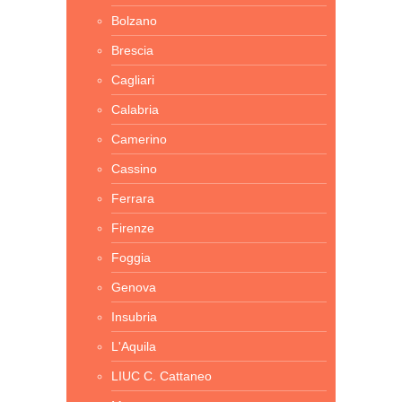
Bolzano
Brescia
Cagliari
Calabria
Camerino
Cassino
Ferrara
Firenze
Foggia
Genova
Insubria
L'Aquila
LIUC C. Cattaneo