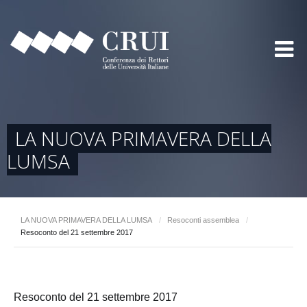
LA NUOVA PRIMAVERA DELLA
LUMSA
LA NUOVA PRIMAVERA DELLA LUMSA
/
Resoconti assemblea
/
Resoconto del 21 settembre 2017
Resoconto del 21 settembre 2017