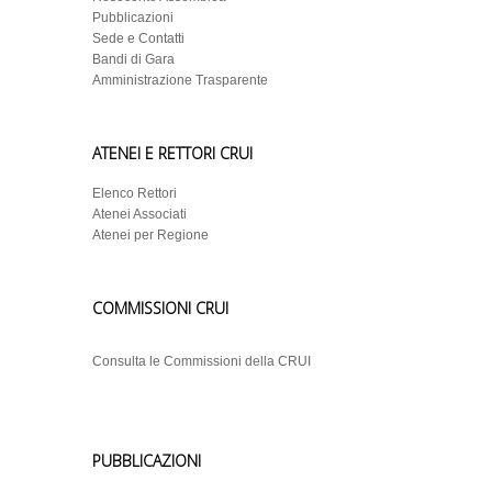
Pubblicazioni
Sede e Contatti
Bandi di Gara
Amministrazione Trasparente
ATENEI E RETTORI CRUI
Elenco Rettori
Atenei Associati
Atenei per Regione
COMMISSIONI CRUI
Consulta le Commissioni della CRUI
PUBBLICAZIONI