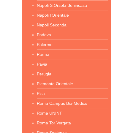
Napoli S.Orsola Benincasa
Napoli l'Orientale
Napoli Seconda
Padova
Palermo
Parma
Pavia
Perugia
Piemonte Orientale
Pisa
Roma Campus Bio-Medico
Roma UNINT
Roma Tor Vergata
Roma Sapienza