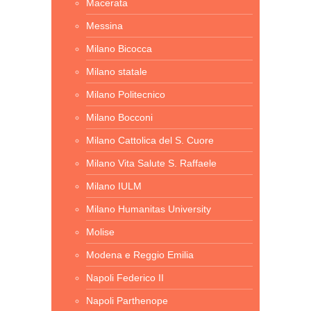
Macerata
Messina
Milano Bicocca
Milano statale
Milano Politecnico
Milano Bocconi
Milano Cattolica del S. Cuore
Milano Vita Salute S. Raffaele
Milano IULM
Milano Humanitas University
Molise
Modena e Reggio Emilia
Napoli Federico II
Napoli Parthenope