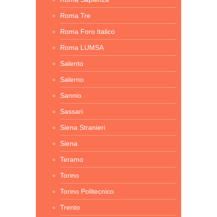
Roma Tre
Roma Foro Italico
Roma LUMSA
Salento
Salerno
Sannio
Sassari
Siena Stranieri
Siena
Teramo
Torino
Torino Politecnico
Trento