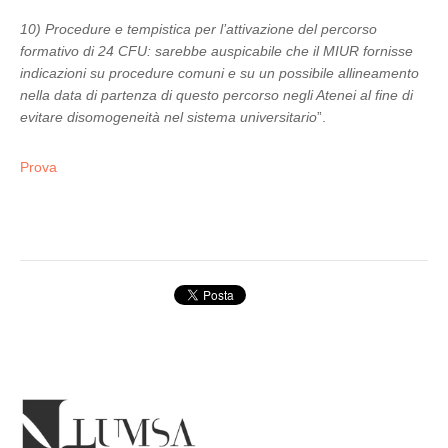
10) Procedure e tempistica per l’attivazione del percorso
formativo di 24 CFU: sarebbe auspicabile che il MIUR fornisse
indicazioni su procedure comuni e su un possibile allineamento
nella data di partenza di questo percorso negli Atenei al fine di
evitare disomogeneità nel sistema universitario
”.
Prova