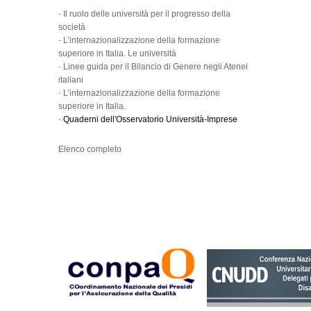
-
Il ruolo delle università per il progresso della
società
-
L’internazionalizzazione della formazione
superiore in Italia. Le università
-
Linee guida per il Bilancio di Genere negli Atenei
italiani
-
L’internazionalizzazione della formazione
superiore in Italia.
-
Quaderni dell'Osservatorio Università-Imprese
Elenco completo