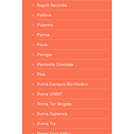
Napoli Seconda
Padova
Palermo
Parma
Pavia
Perugia
Piemonte Orientale
Pisa
Roma Campus Bio-Medico
Roma UNINT
Roma Tor Vergata
Roma Sapienza
Roma Tre
Roma Foro Italico