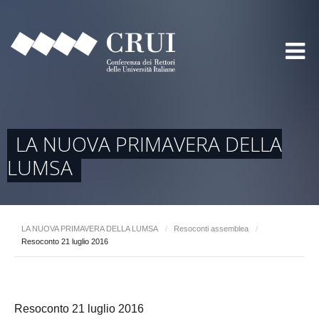
LA NUOVA PRIMAVERA DELLA
LUMSA
LA NUOVA PRIMAVERA DELLA LUMSA
/
Resoconti assemblea
/
Resoconto 21 luglio 2016
Resoconto 21 luglio 2016