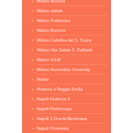
Milano Bicocca
Milano statale
Milano Politecnico
Milano Bocconi
Milano Cattolica del S. Cuore
Milano Vita Salute S. Raffaele
Milano IULM
Milano Humanitas University
Molise
Modena e Reggio Emilia
Napoli Federico II
Napoli Parthenope
Napoli S.Orsola Benincasa
Napoli l'Orientale