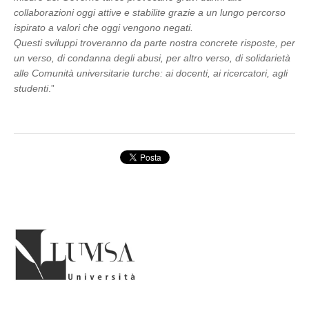
collaborazioni oggi attive e stabilite grazie a un lungo percorso
ispirato a valori che oggi vengono negati.
Questi sviluppi troveranno da parte nostra concrete risposte, per
un verso, di condanna degli abusi, per altro verso, di solidarietà
alle Comunità universitarie turche: ai docenti, ai ricercatori, agli
studenti
.”