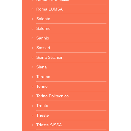
Roma LUMSA
Salento
Salerno
Sannio
Sassari
Siena Stranieri
Siena
Teramo
Torino
Torino Politecnico
Trento
Trieste
Trieste SISSA