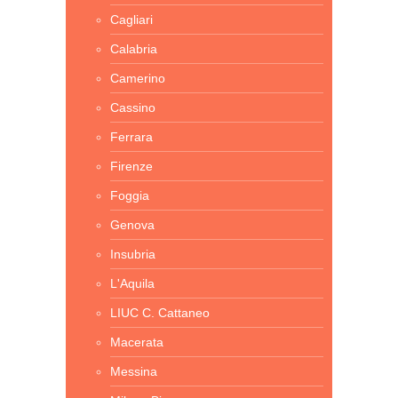
Cagliari
Calabria
Camerino
Cassino
Ferrara
Firenze
Foggia
Genova
Insubria
L'Aquila
LIUC C. Cattaneo
Macerata
Messina