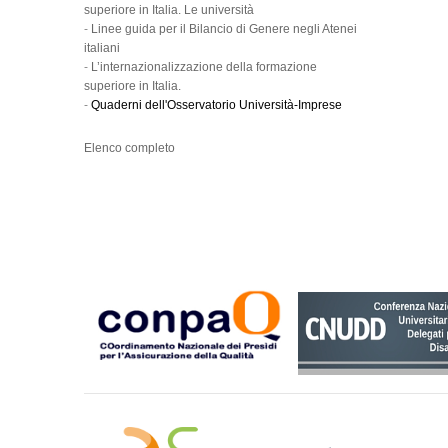
superiore in Italia. Le università
-
Linee guida per il Bilancio di Genere negli Atenei
italiani
-
L’internazionalizzazione della formazione
superiore in Italia.
-
Quaderni dell'Osservatorio Università-Imprese
Elenco completo