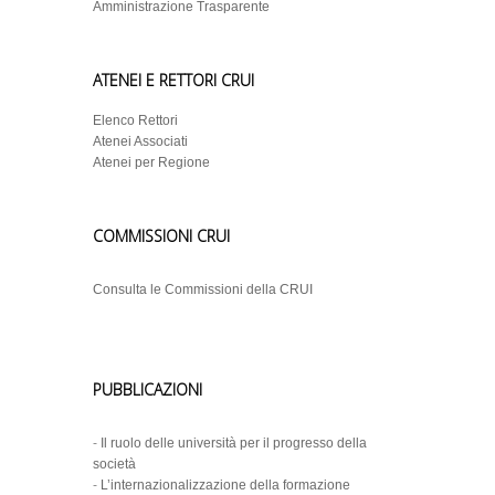
Amministrazione Trasparente
ATENEI E RETTORI CRUI
Elenco Rettori
Atenei Associati
Atenei per Regione
COMMISSIONI CRUI
Consulta le Commissioni della CRUI
PUBBLICAZIONI
-
Il ruolo delle università per il progresso della
società
-
L’internazionalizzazione della formazione