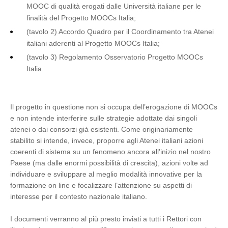
MOOC di qualità erogati dalle Università italiane per le
finalità del Progetto MOOCs Italia;
(tavolo 2) Accordo Quadro per il Coordinamento tra Atenei
italiani aderenti al Progetto MOOCs Italia;
(tavolo 3) Regolamento Osservatorio Progetto MOOCs
Italia.
Il progetto in questione non si occupa dell’erogazione di MOOCs
e non intende interferire sulle strategie adottate dai singoli
atenei o dai consorzi già esistenti. Come originariamente
stabilito si intende, invece, proporre agli Atenei italiani azioni
coerenti di sistema su un fenomeno ancora all’inizio nel nostro
Paese (ma dalle enormi possibilità di crescita), azioni volte ad
individuare e sviluppare al meglio modalità innovative per la
formazione on line e focalizzare l’attenzione su aspetti di
interesse per il contesto nazionale italiano.
I documenti verranno al più presto inviati a tutti i Rettori con