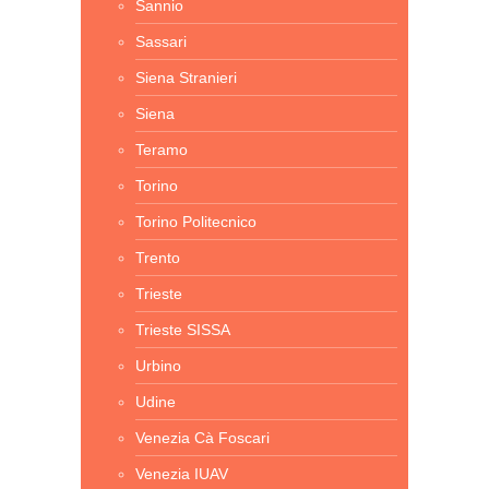
Sannio
Sassari
Siena Stranieri
Siena
Teramo
Torino
Torino Politecnico
Trento
Trieste
Trieste SISSA
Urbino
Udine
Venezia Cà Foscari
Venezia IUAV