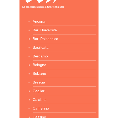
Ancona
Bari Università
Bari Politecnico
Basilicata
Bergamo
Bologna
Bolzano
Brescia
Cagliari
Calabria
Camerino
Cassino