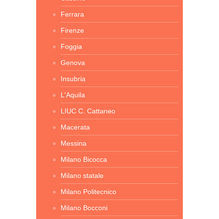
Ferrara
Firenze
Foggia
Genova
Insubria
L'Aquila
LIUC C. Cattaneo
Macerata
Messina
Milano Bicocca
Milano statale
Milano Politecnico
Milano Bocconi