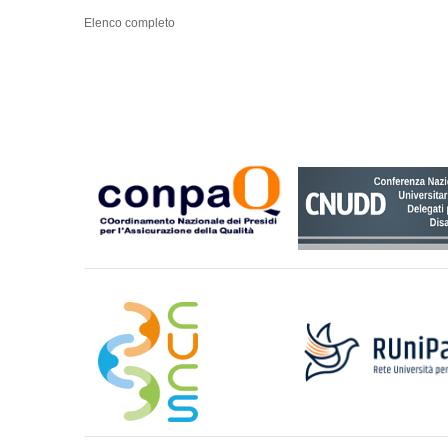
Elenco completo