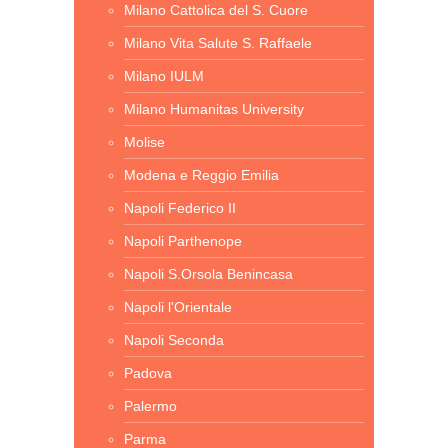
Milano Cattolica del S. Cuore
Milano Vita Salute S. Raffaele
Milano IULM
Milano Humanitas University
Molise
Modena e Reggio Emilia
Napoli Federico II
Napoli Parthenope
Napoli S.Orsola Benincasa
Napoli l'Orientale
Napoli Seconda
Padova
Palermo
Parma