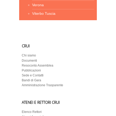
Verona
Viterbo Tuscia
CRUI
Chi siamo
Documenti
Resoconto Assemblea
Pubblicazioni
Sede e Contatti
Bandi di Gara
Amministrazione Trasparente
ATENEI E RETTORI CRUI
Elenco Rettori