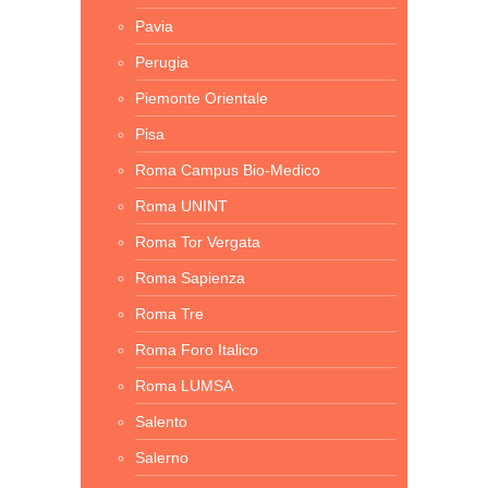
Pavia
Perugia
Piemonte Orientale
Pisa
Roma Campus Bio-Medico
Roma UNINT
Roma Tor Vergata
Roma Sapienza
Roma Tre
Roma Foro Italico
Roma LUMSA
Salento
Salerno