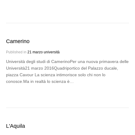
Camerino
Published in
21 marzo università
Università degli studi di CamerinoPer una nuova primavera delle
Università21 marzo 2016Quadriportico del Palazzo ducale,
piazza Cavour La scienza intimorisce solo chi non lo
conosce.Ma in realtà lo scienza è…
L'Aquila