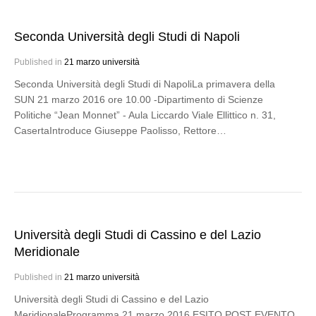
Seconda Università degli Studi di Napoli
Published in
21 marzo università
Seconda Università degli Studi di NapoliLa primavera della
SUN 21 marzo 2016 ore 10.00 -Dipartimento di Scienze
Politiche “Jean Monnet” - Aula Liccardo Viale Ellittico n. 31,
CasertaIntroduce Giuseppe Paolisso, Rettore…
Università degli Studi di Cassino e del Lazio
Meridionale
Published in
21 marzo università
Università degli Studi di Cassino e del Lazio
MeridionaleProgramma 21 marzo 2016 ESITO POST EVENTO