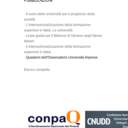
PUBBLICAZIONI
-
Il ruolo delle università per il progresso della
società
-
L’internazionalizzazione della formazione
superiore in Italia. Le università
-
Linee guida per il Bilancio di Genere negli Atenei
italiani
-
L’internazionalizzazione della formazione
superiore in Italia.
-
Quaderni dell'Osservatorio Università-Imprese
Elenco completo