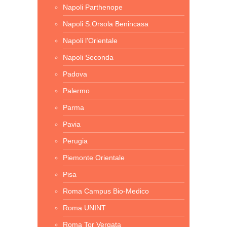
Napoli Parthenope
Napoli S.Orsola Benincasa
Napoli l'Orientale
Napoli Seconda
Padova
Palermo
Parma
Pavia
Perugia
Piemonte Orientale
Pisa
Roma Campus Bio-Medico
Roma UNINT
Roma Tor Vergata