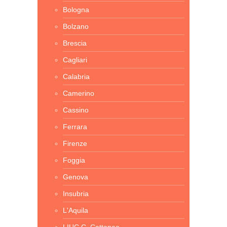
Bologna
Bolzano
Brescia
Cagliari
Calabria
Camerino
Cassino
Ferrara
Firenze
Foggia
Genova
Insubria
L'Aquila