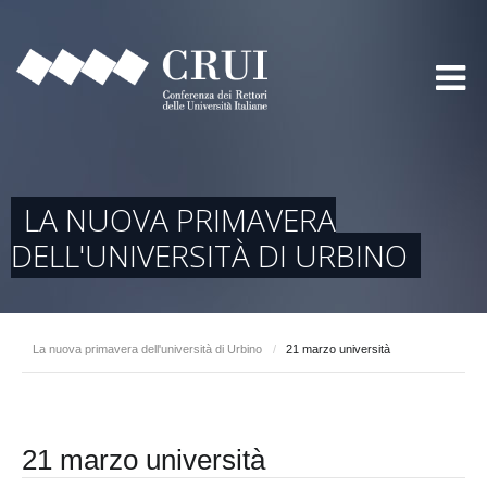
LA NUOVA PRIMAVERA
DELL'UNIVERSITÀ DI URBINO
La nuova primavera dell'università di Urbino
/
21 marzo università
21 marzo università