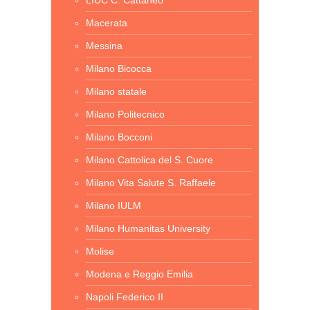
LIUC C. Cattaneo
Macerata
Messina
Milano Bicocca
Milano statale
Milano Politecnico
Milano Bocconi
Milano Cattolica del S. Cuore
Milano Vita Salute S. Raffaele
Milano IULM
Milano Humanitas University
Molise
Modena e Reggio Emilia
Napoli Federico II