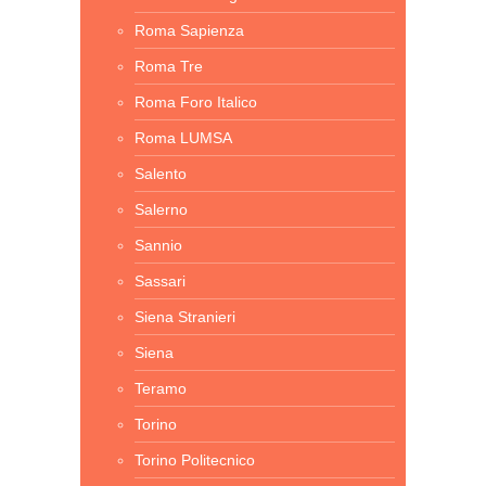
Roma Sapienza
Roma Tre
Roma Foro Italico
Roma LUMSA
Salento
Salerno
Sannio
Sassari
Siena Stranieri
Siena
Teramo
Torino
Torino Politecnico