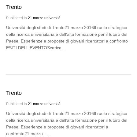
Trento
Published in
21 marzo università
Università degli studi di Trento21 marzo 2016Il ruolo strategico
della ricerca universitaria e dell’alta formazione per il futuro del
Paese. Esperienze e proposte di giovani ricercatori a confronto
ESITI DELL'EVENTOScarica…
Trento
Published in
21 marzo università
Università degli studi di Trento21 marzo 2016Il ruolo strategico
della ricerca universitaria e dell’alta formazione per il futuro del
Paese. Esperienze e proposte di giovani ricercatori a
confronto21 marzo –…