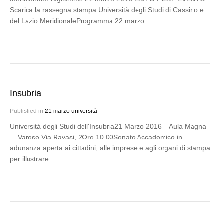
Scarica la rassegna stampa Università degli Studi di Cassino e
del Lazio MeridionaleProgramma 22 marzo…
Insubria
Published in
21 marzo università
Università degli Studi dell'Insubria21 Marzo 2016 – Aula Magna
– Varese Via Ravasi, 2Ore 10.00Senato Accademico in
adunanza aperta ai cittadini, alle imprese e agli organi di stampa
per illustrare…