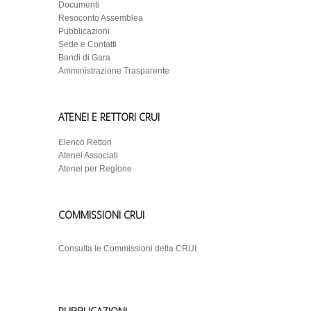
Documenti
Resoconto Assemblea
Pubblicazioni
Sede e Contatti
Bandi di Gara
Amministrazione Trasparente
ATENEI E RETTORI CRUI
Elenco Rettori
Atenei Associati
Atenei per Regione
COMMISSIONI CRUI
Consulta le Commissioni della CRUI