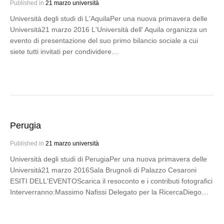
Published in
21 marzo università
Università degli studi di L'AquilaPer una nuova primavera delle
Università21 marzo 2016 L'Università dell' Aquila organizza un
evento di presentazione del suo primo bilancio sociale a cui
siete tutti invitati per condividere…
Perugia
Published in
21 marzo università
Università degli studi di PerugiaPer una nuova primavera delle
Università21 marzo 2016Sala Brugnoli di Palazzo Cesaroni
ESITI DELL'EVENTOScarica il resoconto e i contributi fotografici
Interverranno:Massimo Nafissi Delegato per la RicercaDiego…