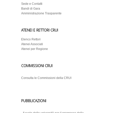
Sede e Contatti
Bandi di Gara
Amministrazione Trasparente
ATENEI E RETTORI CRUI
Elenco Rettori
Atenei Associati
Atenei per Regione
COMMISSIONI CRUI
Consulta le Commissioni della CRUI
PUBBLICAZIONI