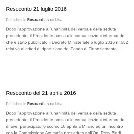
Resoconto 21 luglio 2016
Published in
Resoconti assemblea
Dopo l’approvazione all’unanimità del verbale della seduta
precedente, il Presidente passa alle comunicazioni informando
che è stato pubblicato il Decreto Ministeriale 6 luglio 2016 n. 552
relativo ai criteri di ripartizione del Fondo di Finanziamento…
Resoconto del 21 aprile 2016
Published in
Resoconti assemblea
Dopo l’approvazione all’unanimità del verbale della seduta
precedente, il Presidente passa alle comunicazioni informando
di aver partecipato lo scorso 18 aprile a Milano ad un incontro
con la Commissione Antimafia presieduta dall’On. Rosy Bindi,