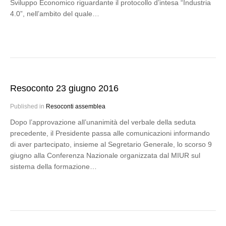
Sviluppo Economico riguardante il protocollo d’intesa “Industria
4.0”, nell’ambito del quale…
Resoconto 23 giugno 2016
Published in
Resoconti assemblea
Dopo l’approvazione all’unanimità del verbale della seduta
precedente, il Presidente passa alle comunicazioni informando
di aver partecipato, insieme al Segretario Generale, lo scorso 9
giugno alla Conferenza Nazionale organizzata dal MIUR sul
sistema della formazione…