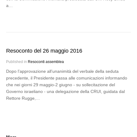
a…
Resoconto del 26 maggio 2016
Published in
Resoconti assemblea
Dopo l’approvazione all’unanimità del verbale della seduta
precedente, il Presidente passa alle comunicazioni informando
che nei giorni 29 maggio-2 giugno - su sollecitazione del
Governo israeliano - una delegazione della CRUI, guidata dal
Rettore Rugge,…