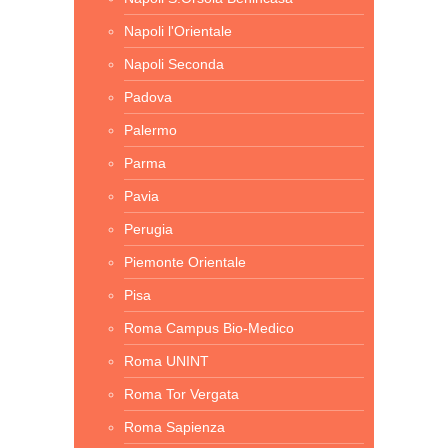
Napoli l'Orientale
Napoli Seconda
Padova
Palermo
Parma
Pavia
Perugia
Piemonte Orientale
Pisa
Roma Campus Bio-Medico
Roma UNINT
Roma Tor Vergata
Roma Sapienza