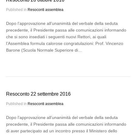
Published in
Resoconti assemblea
Dopo l’approvazione all’unanimità del verbale della seduta
precedente, il Presidente passa alle comunicazioni informando
che si sono insediati i seguenti nuovi Rettori, ai quali
l’Assemblea formula calorose congratulazioni: Prof. Vincenzo
Barone (Scuola Normale Superiore di…
Resoconto 22 settembre 2016
Published in
Resoconti assemblea
Dopo l’approvazione all’unanimità del verbale della seduta
precedente, il Presidente passa alle comunicazioni informando
di aver partecipato ad un incontro presso il Ministero dello