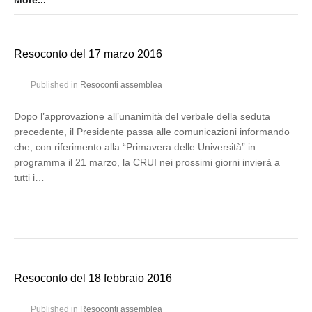
More...
Resoconto del 17 marzo 2016
Published in
Resoconti assemblea
Dopo l’approvazione all’unanimità del verbale della seduta
precedente, il Presidente passa alle comunicazioni informando
che, con riferimento alla “Primavera delle Università” in
programma il 21 marzo, la CRUI nei prossimi giorni invierà a
tutti i…
Resoconto del 18 febbraio 2016
Published in
Resoconti assemblea