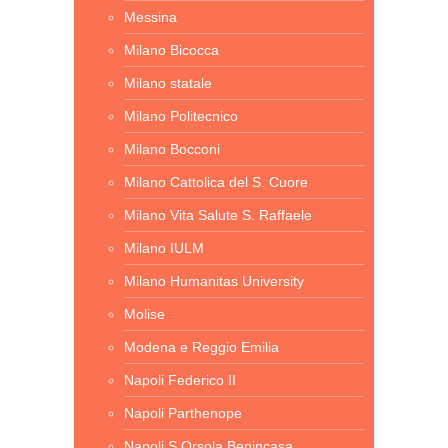
Messina
Milano Bicocca
Milano statale
Milano Politecnico
Milano Bocconi
Milano Cattolica del S. Cuore
Milano Vita Salute S. Raffaele
Milano IULM
Milano Humanitas University
Molise
Modena e Reggio Emilia
Napoli Federico II
Napoli Parthenope
Napoli S.Orsola Benincasa