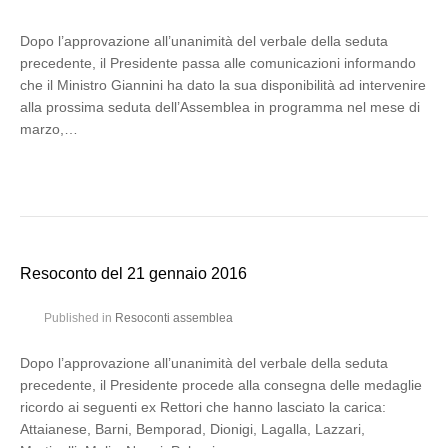
Dopo l’approvazione all’unanimità del verbale della seduta
precedente, il Presidente passa alle comunicazioni informando
che il Ministro Giannini ha dato la sua disponibilità ad intervenire
alla prossima seduta dell’Assemblea in programma nel mese di
marzo,…
Resoconto del 21 gennaio 2016
Published in
Resoconti assemblea
Dopo l’approvazione all’unanimità del verbale della seduta
precedente, il Presidente procede alla consegna delle medaglie
ricordo ai seguenti ex Rettori che hanno lasciato la carica:
Attaianese, Barni, Bemporad, Dionigi, Lagalla, Lazzari,