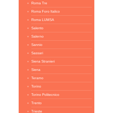
Roma Tre
Roma Foro Italico
Roma LUMSA
Salento
Salerno
Sannio
Sassari
Siena Stranieri
Siena
Teramo
Torino
Torino Politecnico
Trento
Trieste