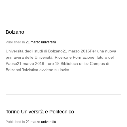
Bolzano
Published in
21 marzo università
Università degli studi di Bolzano21 marzo 2016Per una nuova
primavera delle Università. Ricerca e Formazione: futuro del
Paese21 marzo 2016 - ore 18 Biblioteca unibz Campus di
BolzanoL’iniziativa avviene su invito…
Torino Università e Politecnico
Published in
21 marzo università