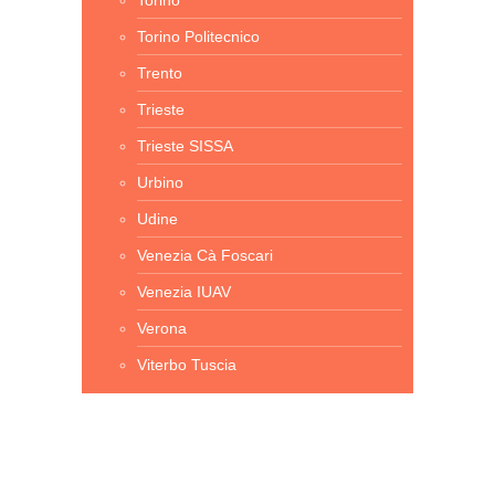
Torino
Torino Politecnico
Trento
Trieste
Trieste SISSA
Urbino
Udine
Venezia Cà Foscari
Venezia IUAV
Verona
Viterbo Tuscia