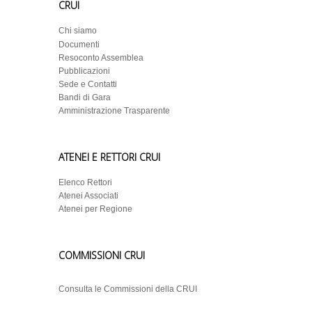
CRUI
Chi siamo
Documenti
Resoconto Assemblea
Pubblicazioni
Sede e Contatti
Bandi di Gara
Amministrazione Trasparente
ATENEI E RETTORI CRUI
Elenco Rettori
Atenei Associati
Atenei per Regione
COMMISSIONI CRUI
Consulta le Commissioni della CRUI