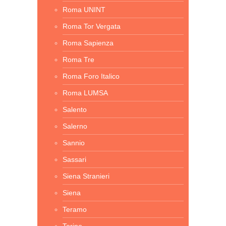
Roma UNINT
Roma Tor Vergata
Roma Sapienza
Roma Tre
Roma Foro Italico
Roma LUMSA
Salento
Salerno
Sannio
Sassari
Siena Stranieri
Siena
Teramo