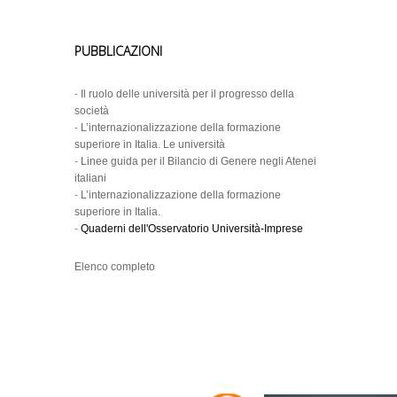
PUBBLICAZIONI
-
Il ruolo delle università per il progresso della
società
-
L’internazionalizzazione della formazione
superiore in Italia. Le università
-
Linee guida per il Bilancio di Genere negli Atenei
italiani
-
L’internazionalizzazione della formazione
superiore in Italia.
-
Quaderni dell'Osservatorio Università-Imprese
Elenco completo