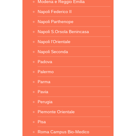
Modena e Reggio Emilia
Napoli Federico II
Napoli Parthenope
Napoli S.Orsola Benincasa
Napoli l'Orientale
Napoli Seconda
Padova
Palermo
Parma
Pavia
Perugia
Piemonte Orientale
Pisa
Roma Campus Bio-Medico