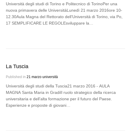
Università degli studi di Torino e Politecnico di TorinoPer una
nuova primavera delle UniversitàLunedì 21 marzo 2016ore 10-
12.30Aula Magna del Rettorato dell’Università di Torino, via Po,
17 SEMPLIFICARE LE REGOLEsviluppare la…
La Tuscia
Published in
21 marzo università
Università degli studi della Tuscia21 marzo 2016 - AULA
MAGNA Santa Maria in GradiIl ruolo strategico della ricerca
universitaria e dell’alta formazione per il futuro del Paese.
Esperienze e proposte di giovani…