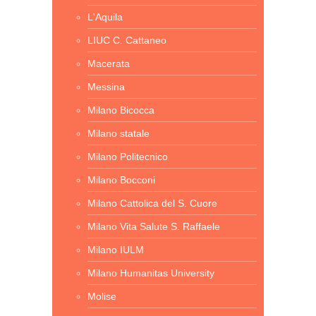
L'Aquila
LIUC C. Cattaneo
Macerata
Messina
Milano Bicocca
Milano statale
Milano Politecnico
Milano Bocconi
Milano Cattolica del S. Cuore
Milano Vita Salute S. Raffaele
Milano IULM
Milano Humanitas University
Molise