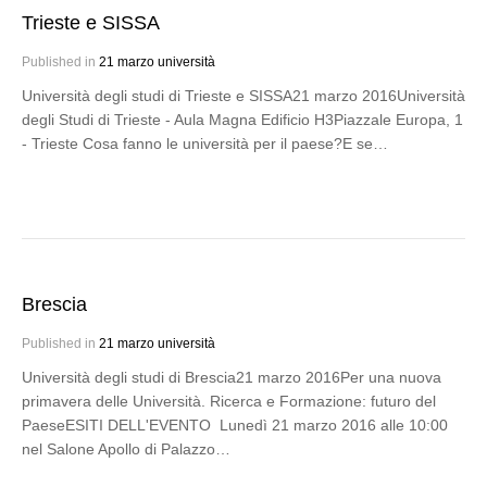
Trieste e SISSA
Published in
21 marzo università
Università degli studi di Trieste e SISSA21 marzo 2016Università
degli Studi di Trieste - Aula Magna Edificio H3Piazzale Europa, 1
- Trieste Cosa fanno le università per il paese?E se…
Brescia
Published in
21 marzo università
Università degli studi di Brescia21 marzo 2016Per una nuova
primavera delle Università. Ricerca e Formazione: futuro del
PaeseESITI DELL'EVENTO Lunedì 21 marzo 2016 alle 10:00
nel Salone Apollo di Palazzo…