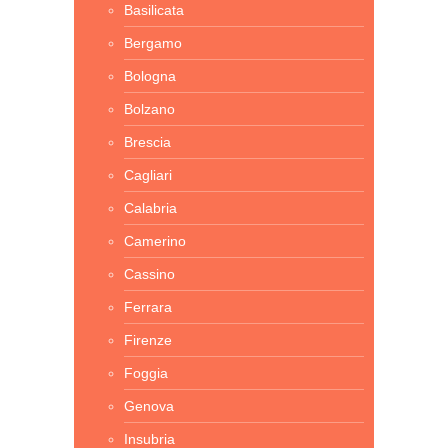
Basilicata
Bergamo
Bologna
Bolzano
Brescia
Cagliari
Calabria
Camerino
Cassino
Ferrara
Firenze
Foggia
Genova
Insubria