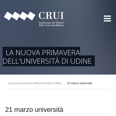
LA NUOVA PRIMAVERA
DELL'UNIVERSITÀ DI UDINE
La nuova primavera dell'università di Udine
/
21 marzo università
21 marzo università