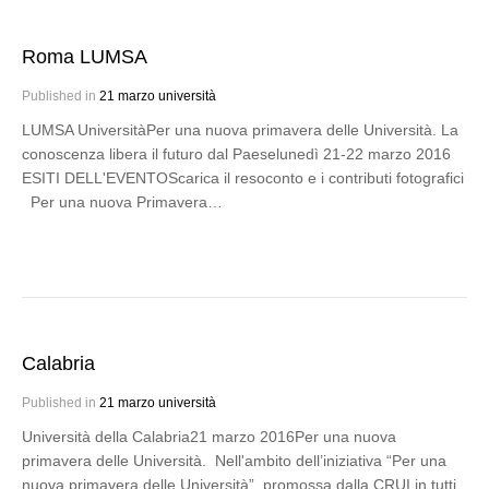
Roma LUMSA
Published in
21 marzo università
LUMSA UniversitàPer una nuova primavera delle Università. La
conoscenza libera il futuro dal Paeselunedì 21-22 marzo 2016
ESITI DELL'EVENTOScarica il resoconto e i contributi fotografici
Per una nuova Primavera…
Calabria
Published in
21 marzo università
Università della Calabria21 marzo 2016Per una nuova
primavera delle Università. Nell'ambito dell’iniziativa “Per una
nuova primavera delle Università”, promossa dalla CRUI in tutti