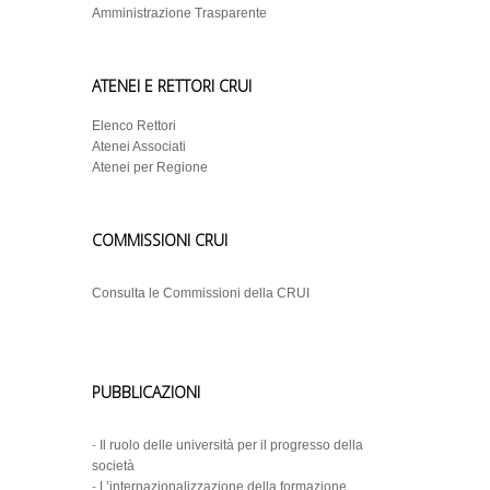
Amministrazione Trasparente
ATENEI E RETTORI CRUI
Elenco Rettori
Atenei Associati
Atenei per Regione
COMMISSIONI CRUI
Consulta le Commissioni della CRUI
PUBBLICAZIONI
-
Il ruolo delle università per il progresso della
società
-
L’internazionalizzazione della formazione