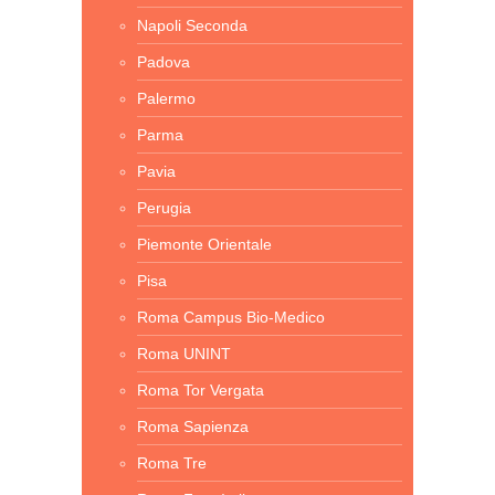
Napoli Seconda
Padova
Palermo
Parma
Pavia
Perugia
Piemonte Orientale
Pisa
Roma Campus Bio-Medico
Roma UNINT
Roma Tor Vergata
Roma Sapienza
Roma Tre