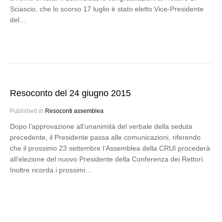
Sciascio, che lo scorso 17 luglio è stato eletto Vice-Presidente
del…
Resoconto del 24 giugno 2015
Published in
Resoconti assemblea
Dopo l’approvazione all’unanimità del verbale della seduta
precedente, il Presidente passa alle comunicazioni, riferendo
che il prossimo 23 settembre l’Assemblea della CRUI procederà
all’elezione del nuovo Presidente della Conferenza dei Rettori.
Inoltre ricorda i prossimi…