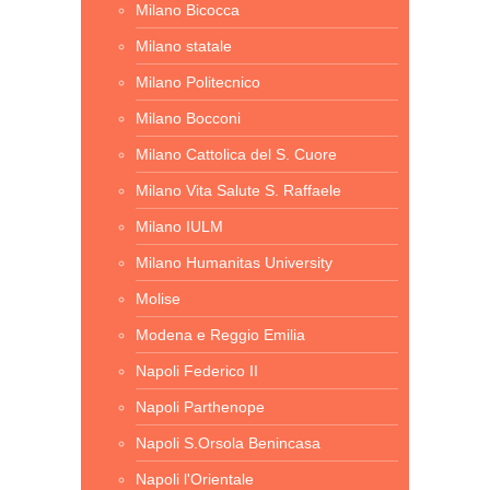
Milano Bicocca
Milano statale
Milano Politecnico
Milano Bocconi
Milano Cattolica del S. Cuore
Milano Vita Salute S. Raffaele
Milano IULM
Milano Humanitas University
Molise
Modena e Reggio Emilia
Napoli Federico II
Napoli Parthenope
Napoli S.Orsola Benincasa
Napoli l'Orientale