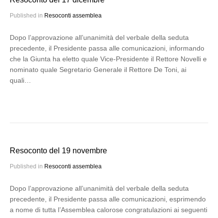
Published in
Resoconti assemblea
Dopo l’approvazione all’unanimità del verbale della seduta
precedente, il Presidente passa alle comunicazioni, informando
che la Giunta ha eletto quale Vice-Presidente il Rettore Novelli e
nominato quale Segretario Generale il Rettore De Toni, ai
quali…
Resoconto del 19 novembre
Published in
Resoconti assemblea
Dopo l’approvazione all’unanimità del verbale della seduta
precedente, il Presidente passa alle comunicazioni, esprimendo
a nome di tutta l’Assemblea calorose congratulazioni ai seguenti