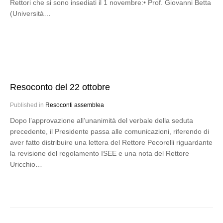
Rettori che si sono insediati il 1 novembre:• Prof. Giovanni Betta
(Università…
Resoconto del 22 ottobre
Published in
Resoconti assemblea
Dopo l’approvazione all’unanimità del verbale della seduta
precedente, il Presidente passa alle comunicazioni, riferendo di
aver fatto distribuire una lettera del Rettore Pecorelli riguardante
la revisione del regolamento ISEE e una nota del Rettore
Uricchio…