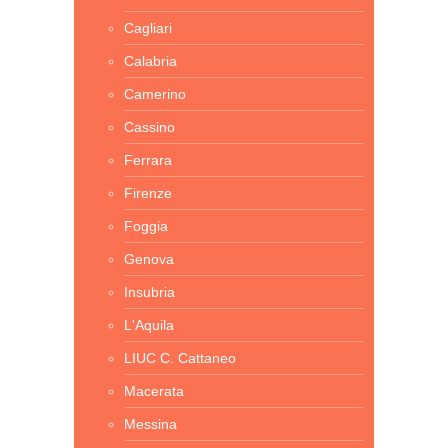
Cagliari
Calabria
Camerino
Cassino
Ferrara
Firenze
Foggia
Genova
Insubria
L'Aquila
LIUC C. Cattaneo
Macerata
Messina