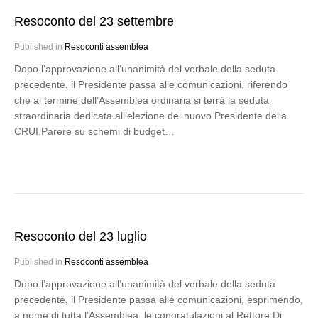
Resoconto del 23 settembre
Published in
Resoconti assemblea
Dopo l’approvazione all’unanimità del verbale della seduta
precedente, il Presidente passa alle comunicazioni, riferendo
che al termine dell’Assemblea ordinaria si terrà la seduta
straordinaria dedicata all’elezione del nuovo Presidente della
CRUI.Parere su schemi di budget…
Resoconto del 23 luglio
Published in
Resoconti assemblea
Dopo l’approvazione all’unanimità del verbale della seduta
precedente, il Presidente passa alle comunicazioni, esprimendo,
a nome di tutta l’Assemblea, le congratulazioni al Rettore Di