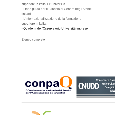
superiore in Italia. Le università
-
Linee guida per il Bilancio di Genere negli Atenei
italiani
-
L’internazionalizzazione della formazione
superiore in Italia.
-
Quaderni dell'Osservatorio Università-Imprese
Elenco completo