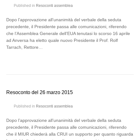
Published in
Resoconti assemblea
Dopo l’approvazione all’unanimità del verbale della seduta
precedente, il Presidente passa alle comunicazioni, riferendo
che l’Assemblea Generale dell’EUA tenutasi lo scorso 16 aprile
ad Anversa ha eletto quale nuovo Presidente il Prof. Rolf
Tarrach, Rettore…
Resoconto del 26 marzo 2015
Published in
Resoconti assemblea
Dopo l’approvazione all’unanimità del verbale della seduta
precedente, il Presidente passa alle comunicazioni, riferendo
che il MIUR chiederà alla CRUI un supporto per quanto riguarda