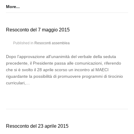
More...
Resoconto del 7 maggio 2015
Published in
Resoconti assemblea
Dopo l’approvazione all’unanimità del verbale della seduta
precedente, il Presidente passa alle comunicazioni, riferendo
che si è svolto il 28 aprile scorso un incontro al MAECI
riguardante la possibilità di promuovere programmi di tirocinio
curriculari,…
Resoconto del 23 aprile 2015