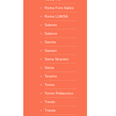
Roma Foro Italico
Roma LUMSA
Salento
Salerno
Sannio
Sassari
Siena Stranieri
Siena
Teramo
Torino
Torino Politecnico
Trento
Trieste