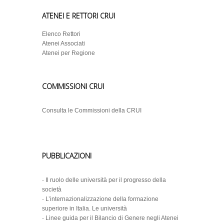
ATENEI E RETTORI CRUI
Elenco Rettori
Atenei Associati
Atenei per Regione
COMMISSIONI CRUI
Consulta le Commissioni della CRUI
PUBBLICAZIONI
-
Il ruolo delle università per il progresso della
società
-
L’internazionalizzazione della formazione
superiore in Italia. Le università
-
Linee guida per il Bilancio di Genere negli Atenei