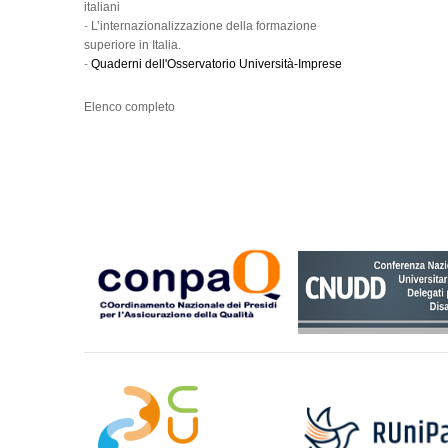
italiani
-
L’internazionalizzazione della formazione
superiore in Italia.
-
Quaderni dell'Osservatorio Università-Imprese
Elenco completo