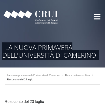
LA NUOVA PRIMAVERA
DELL'UNIVERSITÀ DI CAMERINO
La nuova primavera dell'università di Camerino
/
Resoconti assemblea
/
Resoconto del 23 luglio
Resoconto del 23 luglio