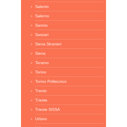
Salento
Salerno
Sannio
Sassari
Siena Stranieri
Siena
Teramo
Torino
Torino Politecnico
Trento
Trieste
Trieste SISSA
Urbino