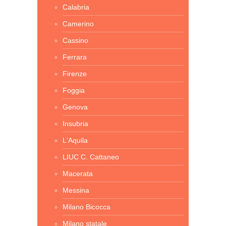
Calabria
Camerino
Cassino
Ferrara
Firenze
Foggia
Genova
Insubria
L'Aquila
LIUC C. Cattaneo
Macerata
Messina
Milano Bicocca
Milano statale