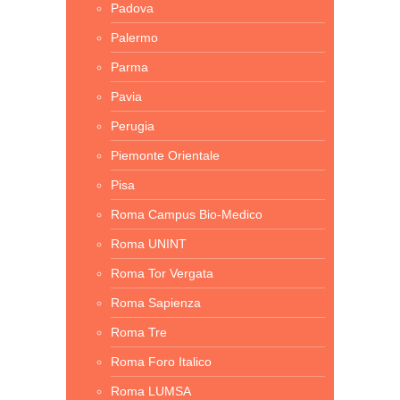
Padova
Palermo
Parma
Pavia
Perugia
Piemonte Orientale
Pisa
Roma Campus Bio-Medico
Roma UNINT
Roma Tor Vergata
Roma Sapienza
Roma Tre
Roma Foro Italico
Roma LUMSA