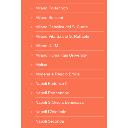
Milano Politecnico
Milano Bocconi
Milano Cattolica del S. Cuore
Milano Vita Salute S. Raffaele
Milano IULM
Milano Humanitas University
Molise
Modena e Reggio Emilia
Napoli Federico II
Napoli Parthenope
Napoli S.Orsola Benincasa
Napoli l'Orientale
Napoli Seconda