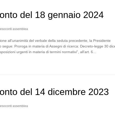
onto del 18 gennaio 2024
esoconti assemblea
one all’unanimità del verbale della seduta precedente, la Presidente
 segue: Proroga in materia di Assegni di ricerca: Decreto-legge 30 di
posizioni urgenti in materia di termini normativi”, all’art. 6…
onto del 14 dicembre 2023
esoconti assemblea