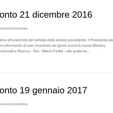
onto 21 dicembre 2016
esoconti assemblea
one all’unanimità del verbale della seduta precedente, il Presidente p
ni informando di aver incontrato nei giorni scorsi la nuova Ministra
Università e Ricerca - Sen. Valeria Fedeli - alla quale ha…
onto 19 gennaio 2017
esoconti assemblea