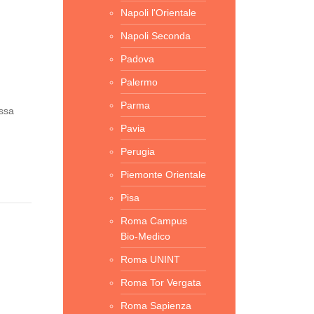
Napoli l'Orientale
Napoli Seconda
Padova
Palermo
Parma
assa
Pavia
Perugia
Piemonte Orientale
Pisa
Roma Campus
Bio-Medico
Roma UNINT
Roma Tor Vergata
Roma Sapienza