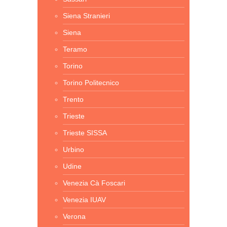
Siena Stranieri
Siena
Teramo
Torino
Torino Politecnico
Trento
Trieste
Trieste SISSA
Urbino
Udine
Venezia Cà Foscari
Venezia IUAV
Verona