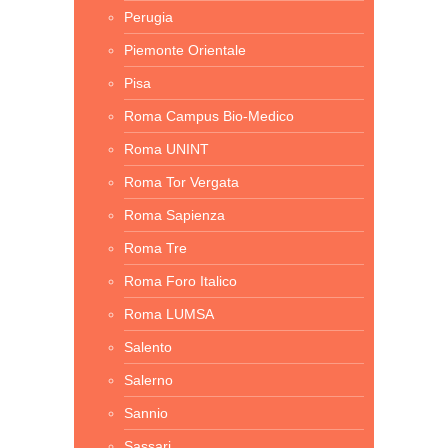
Perugia
Piemonte Orientale
Pisa
Roma Campus Bio-Medico
Roma UNINT
Roma Tor Vergata
Roma Sapienza
Roma Tre
Roma Foro Italico
Roma LUMSA
Salento
Salerno
Sannio
Sassari