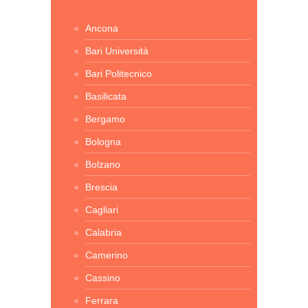
Ancona
Bari Università
Bari Politecnico
Basilicata
Bergamo
Bologna
Bolzano
Brescia
Cagliari
Calabria
Camerino
Cassino
Ferrara