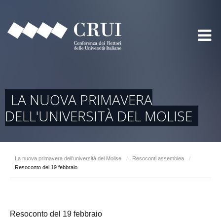
LA NUOVA PRIMAVERA
DELL'UNIVERSITÀ DEL MOLISE
La nuova primavera dell'università del Molise
/
Resoconti assemblea
/
Resoconto del 19 febbraio
Resoconto del 19 febbraio