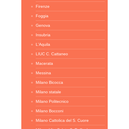
Firenze
Foggia
Genova
Insubria
L'Aquila
LIUC C. Cattaneo
Macerata
Messina
Milano Bicocca
Milano statale
Milano Politecnico
Milano Bocconi
Milano Cattolica del S. Cuore