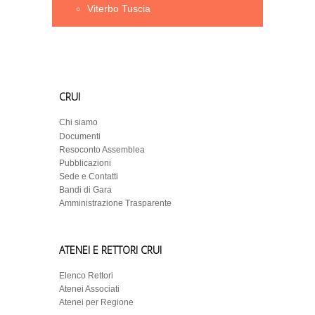
Viterbo Tuscia
CRUI
Chi siamo
Documenti
Resoconto Assemblea
Pubblicazioni
Sede e Contatti
Bandi di Gara
Amministrazione Trasparente
ATENEI E RETTORI CRUI
Elenco Rettori
Atenei Associati
Atenei per Regione