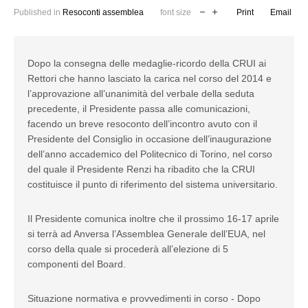
Published in
Resoconti assemblea
font size
Print
Email
Dopo la consegna delle medaglie-ricordo della CRUI ai
Rettori che hanno lasciato la carica nel corso del 2014 e
l’approvazione all’unanimità del verbale della seduta
precedente, il Presidente passa alle comunicazioni,
facendo un breve resoconto dell’incontro avuto con il
Presidente del Consiglio in occasione dell’inaugurazione
dell’anno accademico del Politecnico di Torino, nel corso
del quale il Presidente Renzi ha ribadito che la CRUI
costituisce il punto di riferimento del sistema universitario.
Il Presidente comunica inoltre che il prossimo 16-17 aprile
si terrà ad Anversa l’Assemblea Generale dell’EUA, nel
corso della quale si procederà all’elezione di 5
componenti del Board.
Situazione normativa e provvedimenti in corso - Dopo