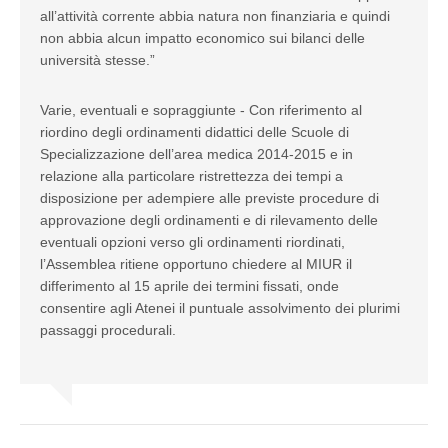
all’attività corrente abbia natura non finanziaria e quindi
non abbia alcun impatto economico sui bilanci delle
università stesse.”
Varie, eventuali e sopraggiunte - Con riferimento al
riordino degli ordinamenti didattici delle Scuole di
Specializzazione dell’area medica 2014-2015 e in
relazione alla particolare ristrettezza dei tempi a
disposizione per adempiere alle previste procedure di
approvazione degli ordinamenti e di rilevamento delle
eventuali opzioni verso gli ordinamenti riordinati,
l’Assemblea ritiene opportuno chiedere al MIUR il
differimento al 15 aprile dei termini fissati, onde
consentire agli Atenei il puntuale assolvimento dei plurimi
passaggi procedurali.