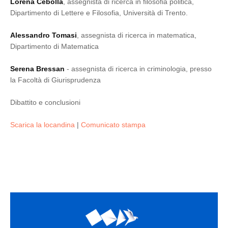
Lorena Cebolla
, assegnista di ricerca in filosofia politica,
Dipartimento di Lettere e Filosofia, Università di Trento.
Alessandro Tomasi
, assegnista di ricerca in matematica,
Dipartimento di Matematica
Serena Bressan
- assegnista di ricerca in criminologia, presso
la Facoltà di Giurisprudenza
Dibattito e conclusioni
Scarica la locandina
|
Comunicato stampa