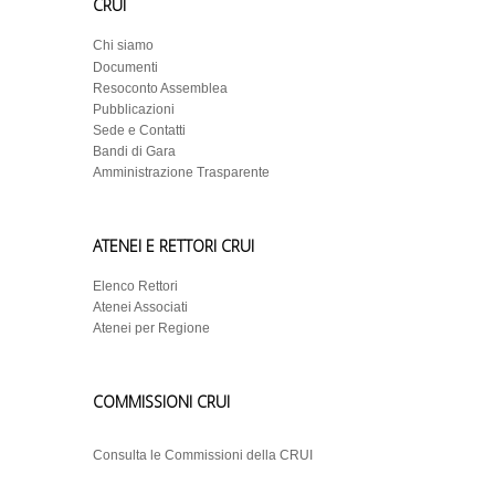
CRUI
Chi siamo
Documenti
Resoconto Assemblea
Pubblicazioni
Sede e Contatti
Bandi di Gara
Amministrazione Trasparente
ATENEI E RETTORI CRUI
Elenco Rettori
Atenei Associati
Atenei per Regione
COMMISSIONI CRUI
Consulta le Commissioni della CRUI