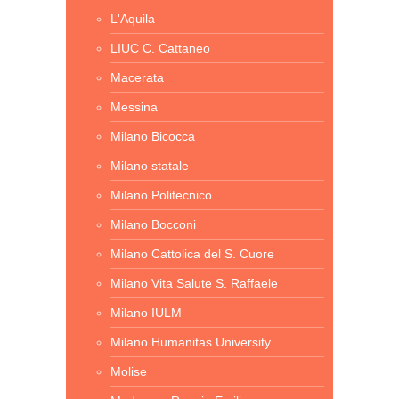
L'Aquila
LIUC C. Cattaneo
Macerata
Messina
Milano Bicocca
Milano statale
Milano Politecnico
Milano Bocconi
Milano Cattolica del S. Cuore
Milano Vita Salute S. Raffaele
Milano IULM
Milano Humanitas University
Molise