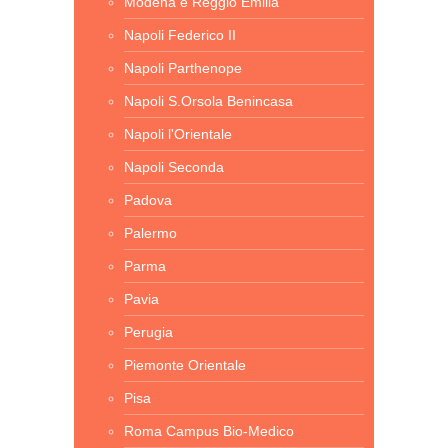
Modena e Reggio Emilia
Napoli Federico II
Napoli Parthenope
Napoli S.Orsola Benincasa
Napoli l'Orientale
Napoli Seconda
Padova
Palermo
Parma
Pavia
Perugia
Piemonte Orientale
Pisa
Roma Campus Bio-Medico