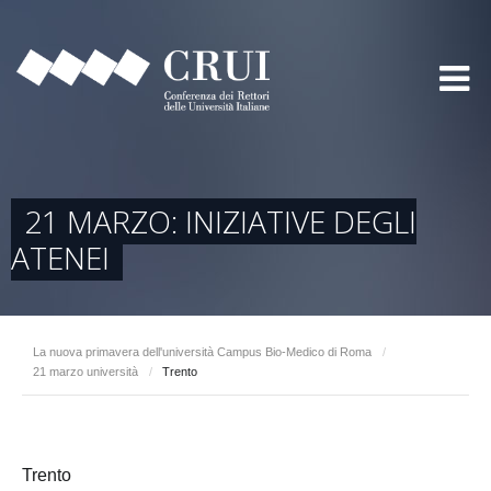
21 MARZO: INIZIATIVE DEGLI
ATENEI
La nuova primavera dell'università Campus Bio-Medico di Roma
/
21 marzo università
/
Trento
Trento