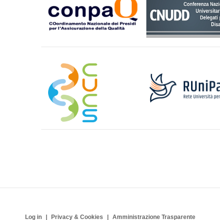
Log in
Privacy & Cookies
Amministrazione Trasparente