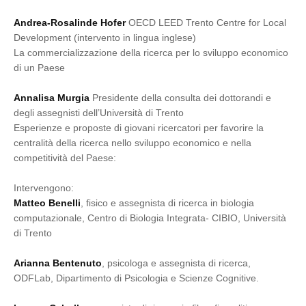
Andrea-Rosalinde Hofer
OECD LEED Trento Centre for Local
Development (intervento in lingua inglese)
La commercializzazione della ricerca per lo sviluppo economico
di un Paese
Annalisa Murgia
Presidente della consulta dei dottorandi e
degli assegnisti dell’Università di Trento
Esperienze e proposte di giovani ricercatori per favorire la
centralità della ricerca nello sviluppo economico e nella
competitività del Paese:
Intervengono:
Matteo Benelli
, fisico e assegnista di ricerca in biologia
computazionale, Centro di Biologia Integrata- CIBIO, Università
di Trento
Arianna Bentenuto
, psicologa e assegnista di ricerca,
ODFLab, Dipartimento di Psicologia e Scienze Cognitive.