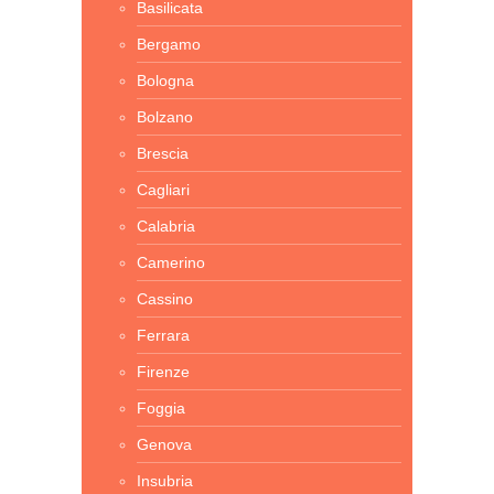
Basilicata
Bergamo
Bologna
Bolzano
Brescia
Cagliari
Calabria
Camerino
Cassino
Ferrara
Firenze
Foggia
Genova
Insubria