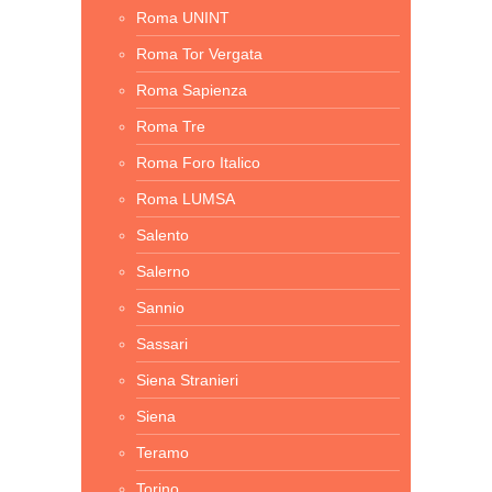
Roma UNINT
Roma Tor Vergata
Roma Sapienza
Roma Tre
Roma Foro Italico
Roma LUMSA
Salento
Salerno
Sannio
Sassari
Siena Stranieri
Siena
Teramo
Torino