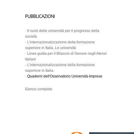
PUBBLICAZIONI
-
Il ruolo delle università per il progresso della
società
-
L’internazionalizzazione della formazione
superiore in Italia. Le università
-
Linee guida per il Bilancio di Genere negli Atenei
italiani
-
L’internazionalizzazione della formazione
superiore in Italia.
-
Quaderni dell'Osservatorio Università-Imprese
Elenco completo