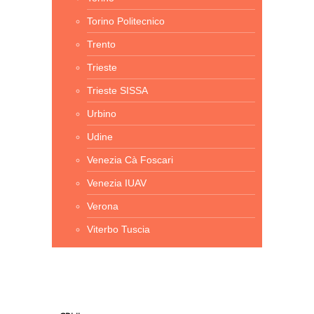
Torino Politecnico
Trento
Trieste
Trieste SISSA
Urbino
Udine
Venezia Cà Foscari
Venezia IUAV
Verona
Viterbo Tuscia