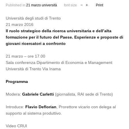
Published in
21 marzo università
font size
Print
Università degli studi di Trento
21 marzo 2016
Il ruolo strategico della ricerca universitaria e dell’alta
formazione per il futuro del Paese. Esperienze e proposte di
giovani ricercatori a confronto
21 marzo – ore 17.00
Sala conferenza Dipartimento di Economia e Management
Università di Trento Via Inama
Programma
Modera:
Gabriele Carletti
(giornalista, RAI sede di Trento)
Introduce:
Flavio Deflorian
, Prorettore vicario con delega al
supporto al sistema produttivo.
Video CRUI