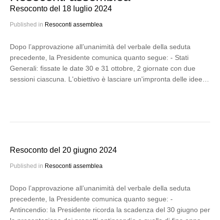
Resoconto del 18 luglio 2024
Published in
Resoconti assemblea
Dopo l’approvazione all’unanimità del verbale della seduta
precedente, la Presidente comunica quanto segue: - Stati
Generali: fissate le date 30 e 31 ottobre, 2 giornate con due
sessioni ciascuna. L'obiettivo è lasciare un'impronta delle idee…
Resoconto del 20 giugno 2024
Published in
Resoconti assemblea
Dopo l’approvazione all’unanimità del verbale della seduta
precedente, la Presidente comunica quanto segue: -
Antincendio: la Presidente ricorda la scadenza del 30 giugno per