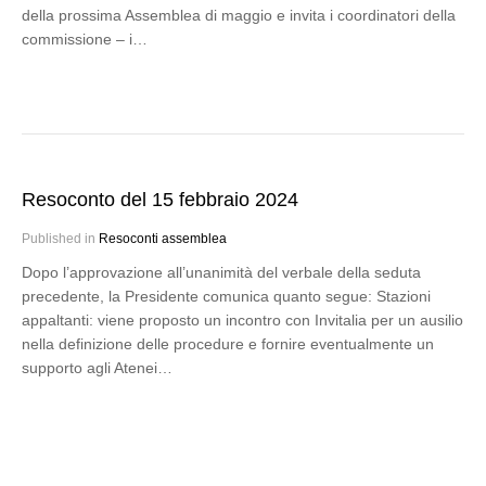
della prossima Assemblea di maggio e invita i coordinatori della
commissione – i…
Resoconto del 15 febbraio 2024
Published in
Resoconti assemblea
Dopo l’approvazione all’unanimità del verbale della seduta
precedente, la Presidente comunica quanto segue: Stazioni
appaltanti: viene proposto un incontro con Invitalia per un ausilio
nella definizione delle procedure e fornire eventualmente un
supporto agli Atenei…