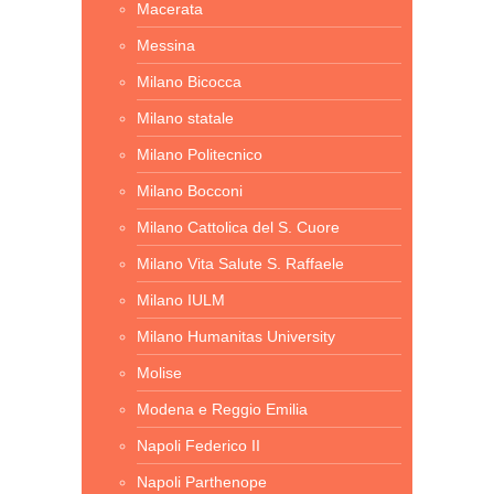
Macerata
Messina
Milano Bicocca
Milano statale
Milano Politecnico
Milano Bocconi
Milano Cattolica del S. Cuore
Milano Vita Salute S. Raffaele
Milano IULM
Milano Humanitas University
Molise
Modena e Reggio Emilia
Napoli Federico II
Napoli Parthenope