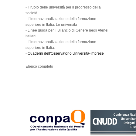
-
Il ruolo delle università per il progresso della
società
-
L’internazionalizzazione della formazione
superiore in Italia. Le università
-
Linee guida per il Bilancio di Genere negli Atenei
italiani
-
L’internazionalizzazione della formazione
superiore in Italia.
-
Quaderni dell'Osservatorio Università-Imprese
Elenco completo