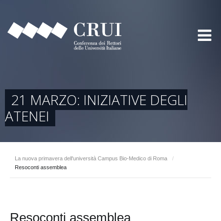
21 MARZO: INIZIATIVE DEGLI
ATENEI
La nuova primavera dell'università Campus Bio-Medico di Roma
/
Resoconti assemblea
Resoconti assemblea