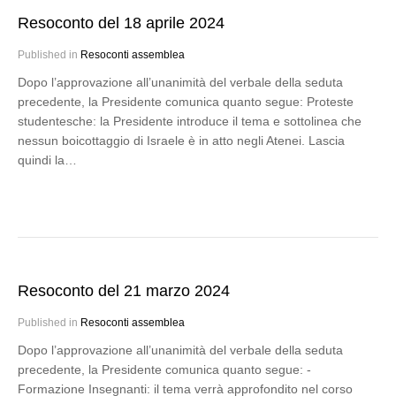
Resoconto del 18 aprile 2024
Published in
Resoconti assemblea
Dopo l’approvazione all’unanimità del verbale della seduta
precedente, la Presidente comunica quanto segue: Proteste
studentesche: la Presidente introduce il tema e sottolinea che
nessun boicottaggio di Israele è in atto negli Atenei. Lascia
quindi la…
Resoconto del 21 marzo 2024
Published in
Resoconti assemblea
Dopo l’approvazione all’unanimità del verbale della seduta
precedente, la Presidente comunica quanto segue: -
Formazione Insegnanti: il tema verrà approfondito nel corso