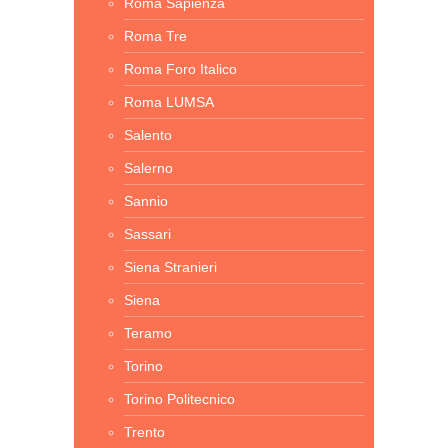
Roma Sapienza
Roma Tre
Roma Foro Italico
Roma LUMSA
Salento
Salerno
Sannio
Sassari
Siena Stranieri
Siena
Teramo
Torino
Torino Politecnico
Trento