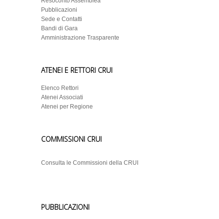
Resoconto Assemblea
Pubblicazioni
Sede e Contatti
Bandi di Gara
Amministrazione Trasparente
ATENEI E RETTORI CRUI
Elenco Rettori
Atenei Associati
Atenei per Regione
COMMISSIONI CRUI
Consulta le Commissioni della CRUI
PUBBLICAZIONI