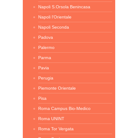
Napoli S.Orsola Benincasa
Napoli l'Orientale
Napoli Seconda
Padova
Palermo
Parma
Pavia
Perugia
Piemonte Orientale
Pisa
Roma Campus Bio-Medico
Roma UNINT
Roma Tor Vergata