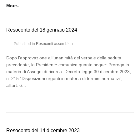
More...
Resoconto del 18 gennaio 2024
Published in
Resoconti assemblea
Dopo l’approvazione all’unanimità del verbale della seduta
precedente, la Presidente comunica quanto segue: Proroga in
materia di Assegni di ricerca: Decreto-legge 30 dicembre 2023,
n. 215 “Disposizioni urgenti in materia di termini normativi”,
all’art. 6…
Resoconto del 14 dicembre 2023