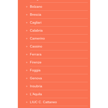
Bolzano
Brescia
Cagliari
Calabria
Camerino
Cassino
Ferrara
Firenze
Foggia
Genova
Insubria
L'Aquila
LIUC C. Cattaneo