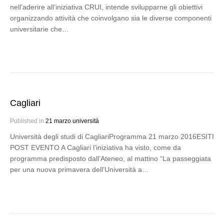
nell’aderire all’iniziativa CRUI, intende svilupparne gli obiettivi
organizzando attività che coinvolgano sia le diverse componenti
universitarie che…
Cagliari
Published in
21 marzo università
Università degli studi di CagliariProgramma 21 marzo 2016ESITI
POST EVENTO A Cagliari l’iniziativa ha visto, come da
programma predisposto dall’Ateneo, al mattino “La passeggiata
per una nuova primavera dell’Università a…