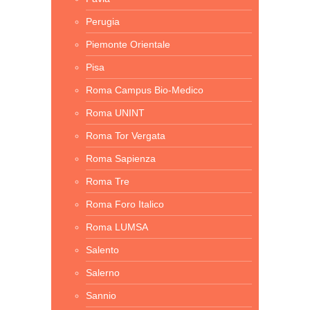
Perugia
Piemonte Orientale
Pisa
Roma Campus Bio-Medico
Roma UNINT
Roma Tor Vergata
Roma Sapienza
Roma Tre
Roma Foro Italico
Roma LUMSA
Salento
Salerno
Sannio