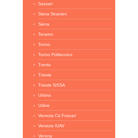
Sassari
Siena Stranieri
Siena
Teramo
Torino
Torino Politecnico
Trento
Trieste
Trieste SISSA
Urbino
Udine
Venezia Cà Foscari
Venezia IUAV
Verona