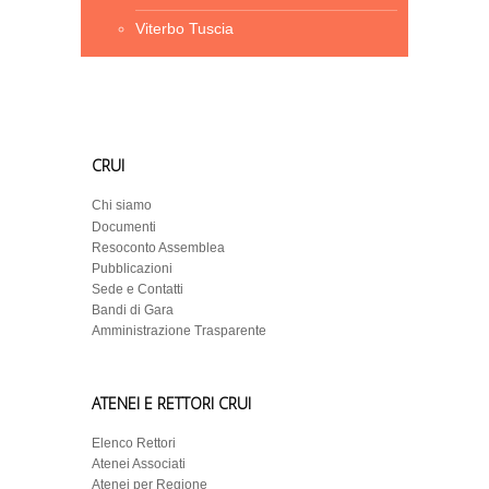
Viterbo Tuscia
CRUI
Chi siamo
Documenti
Resoconto Assemblea
Pubblicazioni
Sede e Contatti
Bandi di Gara
Amministrazione Trasparente
ATENEI E RETTORI CRUI
Elenco Rettori
Atenei Associati
Atenei per Regione