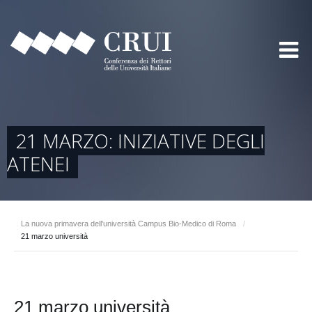
21 MARZO: INIZIATIVE DEGLI
ATENEI
La nuova primavera dell'università Campus Bio-Medico di Roma
/
21 marzo università
21 marzo università