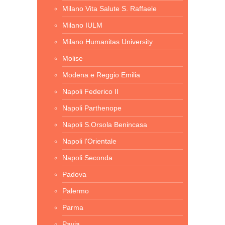
Milano Vita Salute S. Raffaele
Milano IULM
Milano Humanitas University
Molise
Modena e Reggio Emilia
Napoli Federico II
Napoli Parthenope
Napoli S.Orsola Benincasa
Napoli l'Orientale
Napoli Seconda
Padova
Palermo
Parma
Pavia