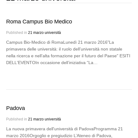
Roma Campus Bio Medico
Published in
21 marzo università
Campus Bio-Medico di RomaLunedì 21 marzo 2016"La
primavera delle università: il ruolo dell’università non statale
nella ricerca e nell’alta formazione per il futuro del Paese" ESITI
DELL'EVENTOIn occasione dell’iniziativa “La…
Padova
Published in
21 marzo università
La nuova primavera dell'università di PadovaProgramma 21
marzo 2016Orgoglio e pregiudizio L’Ateneo di Padova,