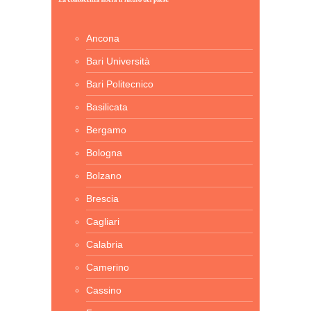
Ancona
Bari Università
Bari Politecnico
Basilicata
Bergamo
Bologna
Bolzano
Brescia
Cagliari
Calabria
Camerino
Cassino