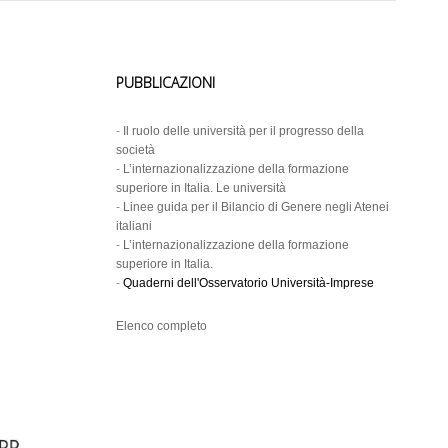
PUBBLICAZIONI
-
Il ruolo delle università per il progresso della
società
-
L’internazionalizzazione della formazione
superiore in Italia. Le università
-
Linee guida per il Bilancio di Genere negli Atenei
italiani
-
L’internazionalizzazione della formazione
superiore in Italia.
-
Quaderni dell'Osservatorio Università-Imprese
Elenco completo