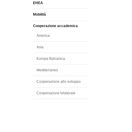
EHEA
Mobilità
Cooperazione accademica
America
Asia
Europa Balcanica
Mediterraneo
Cooperazione allo sviluppo
Cooperazione bilaterale