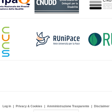
Log in
Privacy & Cookies
Amministrazione Trasparente
Disclaimer