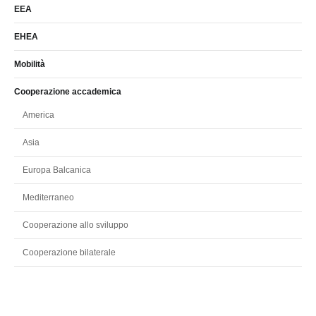
EEA
EHEA
Mobilità
Cooperazione accademica
America
Asia
Europa Balcanica
Mediterraneo
Cooperazione allo sviluppo
Cooperazione bilaterale