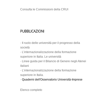
Consulta le Commissioni della CRUI
PUBBLICAZIONI
-
Il ruolo delle università per il progresso della
società
-
L’internazionalizzazione della formazione
superiore in Italia. Le università
-
Linee guida per il Bilancio di Genere negli Atenei
italiani
-
L’internazionalizzazione della formazione
superiore in Italia.
-
Quaderni dell'Osservatorio Università-Imprese
Elenco completo