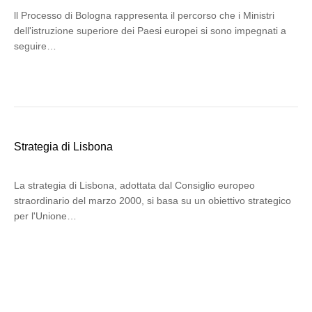
ll Processo di Bologna rappresenta il percorso che i Ministri
dell'istruzione superiore dei Paesi europei si sono impegnati a
seguire…
Strategia di Lisbona
La strategia di Lisbona, adottata dal Consiglio europeo
straordinario del marzo 2000, si basa su un obiettivo strategico
per l'Unione…