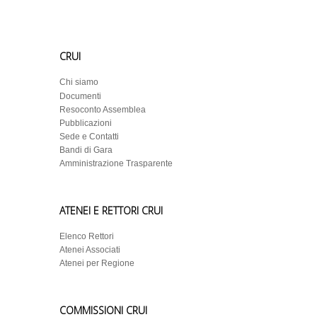
CRUI
Chi siamo
Documenti
Resoconto Assemblea
Pubblicazioni
Sede e Contatti
Bandi di Gara
Amministrazione Trasparente
ATENEI E RETTORI CRUI
Elenco Rettori
Atenei Associati
Atenei per Regione
COMMISSIONI CRUI