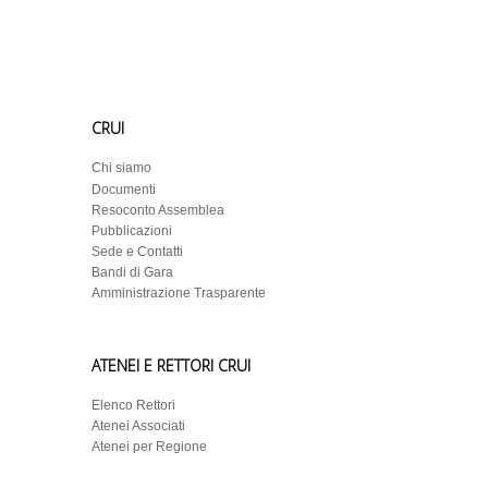
CRUI
Chi siamo
Documenti
Resoconto Assemblea
Pubblicazioni
Sede e Contatti
Bandi di Gara
Amministrazione Trasparente
ATENEI E RETTORI CRUI
Elenco Rettori
Atenei Associati
Atenei per Regione