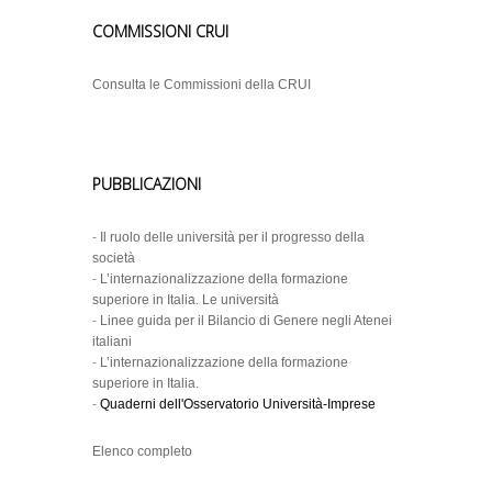
COMMISSIONI CRUI
Consulta le Commissioni della CRUI
PUBBLICAZIONI
-
Il ruolo delle università per il progresso della
società
-
L’internazionalizzazione della formazione
superiore in Italia. Le università
-
Linee guida per il Bilancio di Genere negli Atenei
italiani
-
L’internazionalizzazione della formazione
superiore in Italia.
-
Quaderni dell'Osservatorio Università-Imprese
Elenco completo