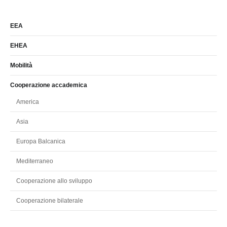
EEA
EHEA
Mobilità
Cooperazione accademica
America
Asia
Europa Balcanica
Mediterraneo
Cooperazione allo sviluppo
Cooperazione bilaterale