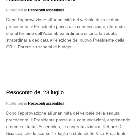
Published in
Resoconti assemblea
Dopo l’approvazione all’unanimità del verbale della seduta
precedente, il Presidente passa alle comunicazioni, riferendo
che al termine dell’Assemblea ordinaria si terrà la seduta
straordinaria dedicata all’elezione del nuovo Presidente della
CRUI.Parere su schemi di budget…
Resoconto del 23 luglio
Published in
Resoconti assemblea
Dopo l’approvazione all’unanimità del verbale della seduta
precedente, il Presidente passa alle comunicazioni, esprimendo,
a nome di tutta l’Assemblea, le congratulazioni al Rettore Di
Sciascio, che lo scorso 17 luglio è stato eletto Vice-Presidente