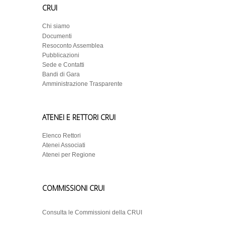
CRUI
Chi siamo
Documenti
Resoconto Assemblea
Pubblicazioni
Sede e Contatti
Bandi di Gara
Amministrazione Trasparente
ATENEI E RETTORI CRUI
Elenco Rettori
Atenei Associati
Atenei per Regione
COMMISSIONI CRUI
Consulta le Commissioni della CRUI