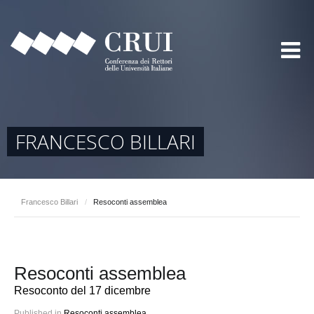
FRANCESCO BILLARI
Francesco Billari
/
Resoconti assemblea
Resoconti assemblea
Resoconto del 17 dicembre
Published in
Resoconti assemblea