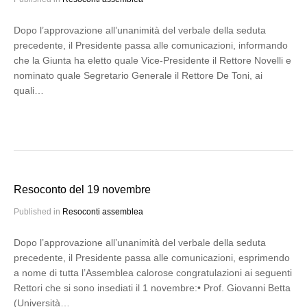
Dopo l’approvazione all’unanimità del verbale della seduta
precedente, il Presidente passa alle comunicazioni, informando
che la Giunta ha eletto quale Vice-Presidente il Rettore Novelli e
nominato quale Segretario Generale il Rettore De Toni, ai
quali…
Resoconto del 19 novembre
Published in
Resoconti assemblea
Dopo l’approvazione all’unanimità del verbale della seduta
precedente, il Presidente passa alle comunicazioni, esprimendo
a nome di tutta l’Assemblea calorose congratulazioni ai seguenti
Rettori che si sono insediati il 1 novembre:• Prof. Giovanni Betta
(Università…