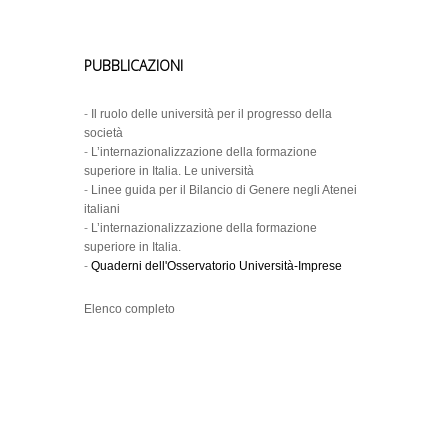
PUBBLICAZIONI
-
Il ruolo delle università per il progresso della
società
-
L’internazionalizzazione della formazione
superiore in Italia. Le università
-
Linee guida per il Bilancio di Genere negli Atenei
italiani
-
L’internazionalizzazione della formazione
superiore in Italia.
-
Quaderni dell'Osservatorio Università-Imprese
Elenco completo