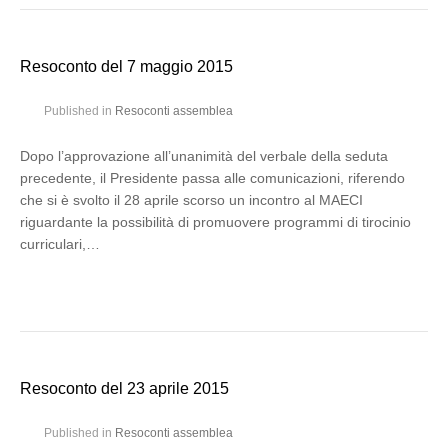
Resoconto del 7 maggio 2015
Published in
Resoconti assemblea
Dopo l’approvazione all’unanimità del verbale della seduta
precedente, il Presidente passa alle comunicazioni, riferendo
che si è svolto il 28 aprile scorso un incontro al MAECI
riguardante la possibilità di promuovere programmi di tirocinio
curriculari,…
Resoconto del 23 aprile 2015
Published in
Resoconti assemblea