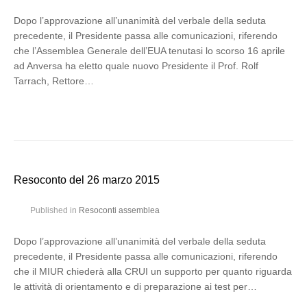
Dopo l’approvazione all’unanimità del verbale della seduta
precedente, il Presidente passa alle comunicazioni, riferendo
che l’Assemblea Generale dell’EUA tenutasi lo scorso 16 aprile
ad Anversa ha eletto quale nuovo Presidente il Prof. Rolf
Tarrach, Rettore…
Resoconto del 26 marzo 2015
Published in
Resoconti assemblea
Dopo l’approvazione all’unanimità del verbale della seduta
precedente, il Presidente passa alle comunicazioni, riferendo
che il MIUR chiederà alla CRUI un supporto per quanto riguarda
le attività di orientamento e di preparazione ai test per…