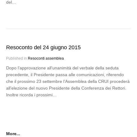
del…
Resoconto del 24 giugno 2015
Published in
Resoconti assemblea
Dopo l’approvazione all’unanimità del verbale della seduta
precedente, il Presidente passa alle comunicazioni, riferendo
che il prossimo 23 settembre l’Assemblea della CRUI procederà
all’elezione del nuovo Presidente della Conferenza dei Rettori.
Inoltre ricorda i prossimi…
More...