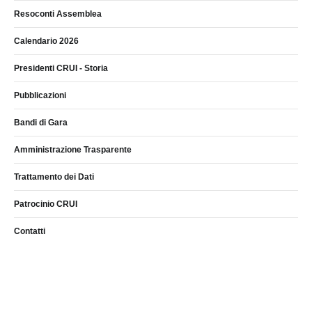
Resoconti Assemblea
Calendario 2026
Presidenti CRUI - Storia
Pubblicazioni
Bandi di Gara
Amministrazione Trasparente
Trattamento dei Dati
Patrocinio CRUI
Contatti