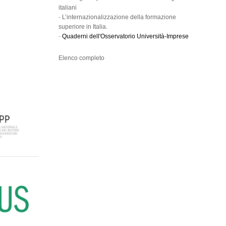
italiani
-
L’internazionalizzazione della formazione
superiore in Italia.
-
Quaderni dell'Osservatorio Università-Imprese
Elenco completo