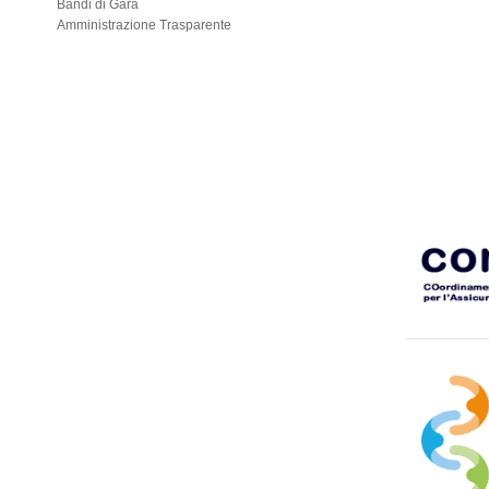
Bandi di Gara
Amministrazione Trasparente