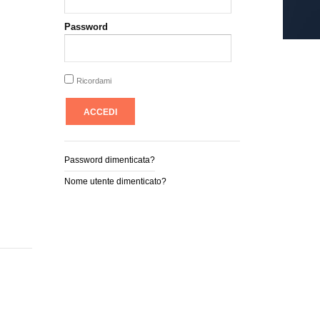
Password
Ricordami
Password dimenticata?
Nome utente dimenticato?