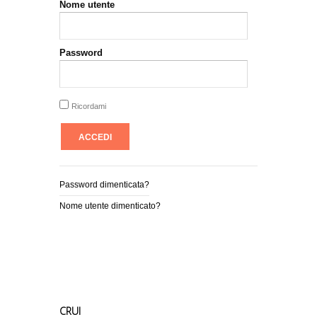
Nome utente
Password
Ricordami
Password dimenticata?
Nome utente dimenticato?
CRUI