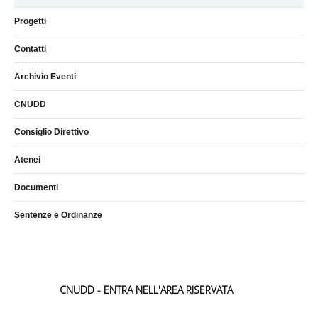
Progetti
Contatti
Archivio Eventi
CNUDD
Consiglio Direttivo
Atenei
Documenti
Sentenze e Ordinanze
CNUDD - ENTRA NELL'AREA RISERVATA