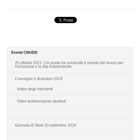
Eventi CNUDD
25 ottobre 2021 | Un ponte tra università e mondo del lavoro per
l'inclusione e la vita indipendente
Convegno 6 dicembre 2019
Video degli interventi
Video testimonianze studenti
Giornata di Studi 20 settembre 2019