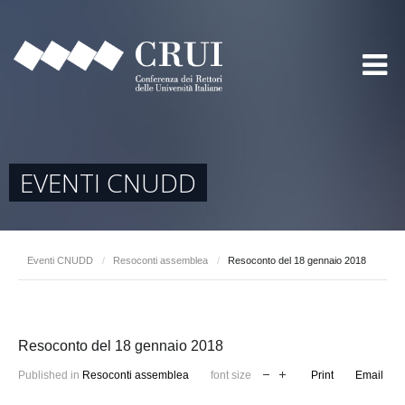
EVENTI CNUDD
Eventi CNUDD
/
Resoconti assemblea
/
Resoconto del 18 gennaio 2018
Resoconto del 18 gennaio 2018
Published in
Resoconti assemblea
font size
Print
Email