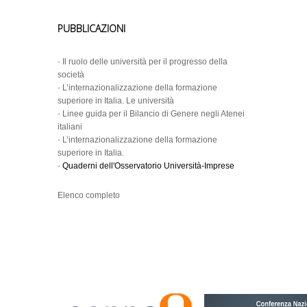
PUBBLICAZIONI
-
Il ruolo delle università per il progresso della
società
-
L’internazionalizzazione della formazione
superiore in Italia. Le università
-
Linee guida per il Bilancio di Genere negli Atenei
italiani
-
L’internazionalizzazione della formazione
superiore in Italia.
-
Quaderni dell'Osservatorio Università-Imprese
Elenco completo