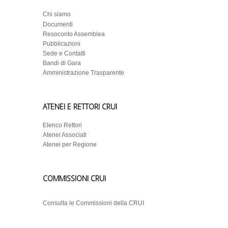
Chi siamo
Documenti
Resoconto Assemblea
Pubblicazioni
Sede e Contatti
Bandi di Gara
Amministrazione Trasparente
ATENEI E RETTORI CRUI
Elenco Rettori
Atenei Associati
Atenei per Regione
COMMISSIONI CRUI
Consulta le Commissioni della CRUI