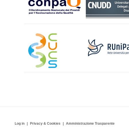
Log in
Privacy & Cookies
Amministrazione Trasparente