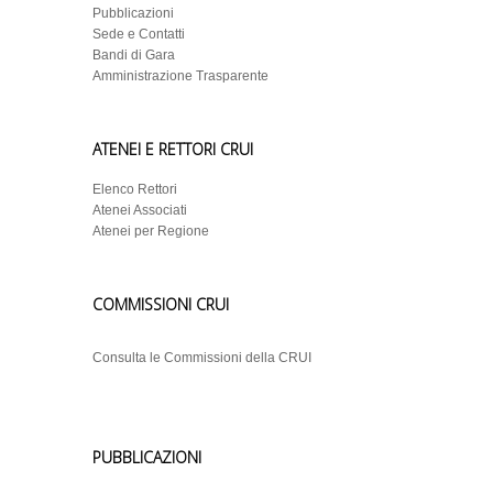
Pubblicazioni
Sede e Contatti
Bandi di Gara
Amministrazione Trasparente
ATENEI E RETTORI CRUI
Elenco Rettori
Atenei Associati
Atenei per Regione
COMMISSIONI CRUI
Consulta le Commissioni della CRUI
PUBBLICAZIONI