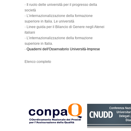
-
Il ruolo delle università per il progresso della
società
-
L’internazionalizzazione della formazione
superiore in Italia. Le università
-
Linee guida per il Bilancio di Genere negli Atenei
italiani
-
L’internazionalizzazione della formazione
superiore in Italia.
-
Quaderni dell'Osservatorio Università-Imprese
Elenco completo