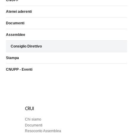
CNUPP
Atenei aderenti
Documenti
Assemblee
Consiglio Direttivo
Stampa
CNUPP - Eventi
CRUI
Chi siamo
Documenti
Resoconto Assemblea